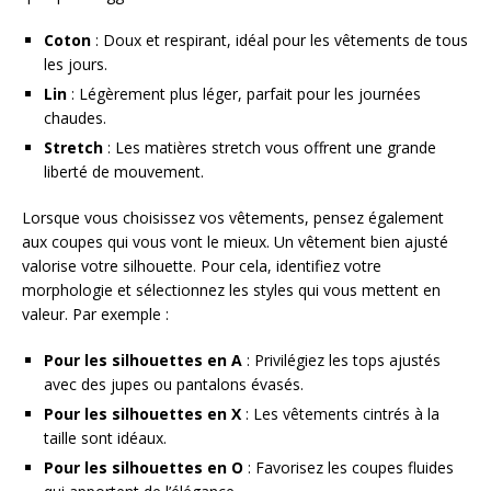
Coton
: Doux et respirant, idéal pour les vêtements de tous
les jours.
Lin
: Légèrement plus léger, parfait pour les journées
chaudes.
Stretch
: Les matières stretch vous offrent une grande
liberté de mouvement.
Lorsque vous choisissez vos vêtements, pensez également
aux coupes qui vous vont le mieux. Un vêtement bien ajusté
valorise votre silhouette. Pour cela, identifiez votre
morphologie et sélectionnez les styles qui vous mettent en
valeur. Par exemple :
Pour les silhouettes en A
: Privilégiez les tops ajustés
avec des jupes ou pantalons évasés.
Pour les silhouettes en X
: Les vêtements cintrés à la
taille sont idéaux.
Pour les silhouettes en O
: Favorisez les coupes fluides