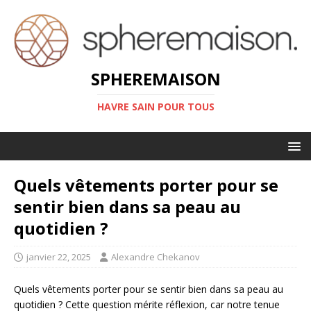
SPHEREMAISON
HAVRE SAIN POUR TOUS
Quels vêtements porter pour se
sentir bien dans sa peau au
quotidien ?
janvier 22, 2025
Alexandre Chekanov
Quels vêtements porter pour se sentir bien dans sa peau au
quotidien ? Cette question mérite réflexion, car notre tenue