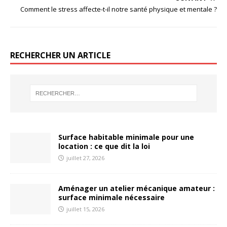
Comment le stress affecte-t-il notre santé physique et mentale ?
RECHERCHER UN ARTICLE
Surface habitable minimale pour une
location : ce que dit la loi
juillet 27, 2026
Aménager un atelier mécanique amateur :
surface minimale nécessaire
juillet 15, 2026