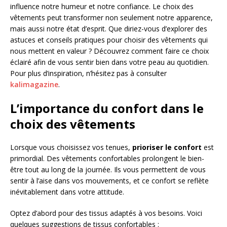
influence notre humeur et notre confiance. Le choix des
vêtements peut transformer non seulement notre apparence,
mais aussi notre état d’esprit. Que diriez-vous d’explorer des
astuces et conseils pratiques pour choisir des vêtements qui
nous mettent en valeur ? Découvrez comment faire ce choix
éclairé afin de vous sentir bien dans votre peau au quotidien.
Pour plus d’inspiration, n’hésitez pas à consulter
kalimagazine
.
L’importance du confort dans le
choix des vêtements
Lorsque vous choisissez vos tenues,
prioriser le confort
est
primordial. Des vêtements confortables prolongent le bien-
être tout au long de la journée. Ils vous permettent de vous
sentir à l’aise dans vos mouvements, et ce confort se reflète
inévitablement dans votre attitude.
Optez d’abord pour des tissus adaptés à vos besoins. Voici
quelques suggestions de tissus confortables :