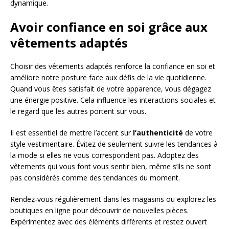
dynamique.
Avoir confiance en soi grâce aux
vêtements adaptés
Choisir des vêtements adaptés renforce la confiance en soi et
améliore notre posture face aux défis de la vie quotidienne.
Quand vous êtes satisfait de votre apparence, vous dégagez
une énergie positive. Cela influence les interactions sociales et
le regard que les autres portent sur vous.
Il est essentiel de mettre l’accent sur
l’authenticité
de votre
style vestimentaire. Évitez de seulement suivre les tendances à
la mode si elles ne vous correspondent pas. Adoptez des
vêtements qui vous font vous sentir bien, même s’ils ne sont
pas considérés comme des tendances du moment.
Rendez-vous régulièrement dans les magasins ou explorez les
boutiques en ligne pour découvrir de nouvelles pièces.
Expérimentez avec des éléments différents et restez ouvert