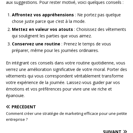
aux suggestions. Pour rester motivé, voici quelques conseils :
Affrontez vos appréhensions
: Ne portez pas quelque
chose juste parce que c’est à la mode.
Mettez en valeur vos atouts
: Choisissez des vêtements
qui soulignent les parties que vous aimez.
Conservez une routine
: Prenez le temps de vous
préparer, même pour les journées ordinaires.
En intégrant ces conseils dans votre routine quotidienne, vous
verrez une amélioration significative de votre moral. Porter des
vêtements qui vous correspondent véritablement transforme
votre expérience de la journée. Laissez-vous guider par vos
émotions et vos préférences pour vivre une vie riche et
épanouie.
PRÉCÉDENT
Comment créer une stratégie de marketing efficace pour une petite
entreprise ?
SUIVANT