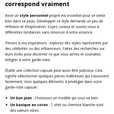
correspond vraiment
Avoir un
style personnel
propre est essentiel pour se sentir
bien dans sa peau. Développer ce style demande un peu de
réflexion et d’exploration. Soyez curieux et ouvrez-vous à
différentes tendances sans renoncer à votre essence.
Pensez à vos inspirations : explorez des styles représentés par
des célébrités ou des influenceurs. Faites des recherches sur
leurs looks pour discerner ce que vous aimez et souhaitez
intégrer à votre garde-robe.
Établir une collection capsule peut aussi être judicieux. Cela
signifie sélectionner quelques pièces maîtresses qui s’associent
facilement. Voici quelques éléments à privilégier dans votre
garde-robe capsule :
Un bon jean
: Choisissez un modèle qui vous va bien.
Un basique en coton
: T-shirt ou chemise blanche sont
des valeurs sûres.