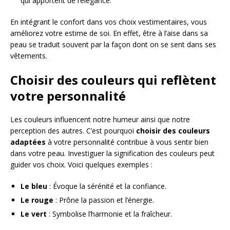
qui apportent de l’élégance.
En intégrant le confort dans vos choix vestimentaires, vous
améliorez votre estime de soi. En effet, être à l’aise dans sa
peau se traduit souvent par la façon dont on se sent dans ses
vêtements.
Choisir des couleurs qui reflètent
votre personnalité
Les couleurs influencent notre humeur ainsi que notre
perception des autres. C’est pourquoi
choisir des couleurs
adaptées
à votre personnalité contribue à vous sentir bien
dans votre peau. Investiguer la signification des couleurs peut
guider vos choix. Voici quelques exemples :
Le bleu
: Évoque la sérénité et la confiance.
Le rouge
: Prône la passion et l’énergie.
Le vert
: Symbolise l’harmonie et la fraîcheur.