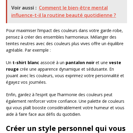
Voir aussi :
Comment le bien-être mental
influence-t-il la routine beauté quotidienne ?
Pour maximiser l’impact des couleurs dans votre garde-robe,
pensez à créer des ensembles harmonieux. Mélanger des
teintes neutres avec des couleurs plus vives offre un équilibre
agréable. Par exemple :
Un
t-shirt blanc
associé à un
pantalon noir
et une
veste
rouge
crée une apparence dynamique et séduisante. En
jouant avec les couleurs, vous exprimez votre personnalité et
égayez vos journées.
Enfin, gardez à l’esprit que l’harmonie des couleurs peut
également renforcer votre confiance. Une palette de couleurs
qui vous plaît booste considérablement votre humeur et vous
aide à faire face aux défis du quotidien.
Créer un style personnel qui vous