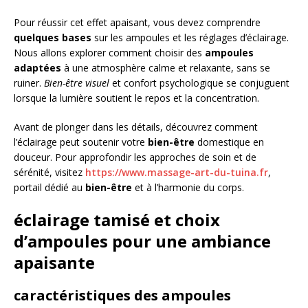
Pour réussir cet effet apaisant, vous devez comprendre
quelques bases
sur les ampoules et les réglages d’éclairage.
Nous allons explorer comment choisir des
ampoules
adaptées
à une atmosphère calme et relaxante, sans se
ruiner.
Bien-être visuel
et confort psychologique se conjuguent
lorsque la lumière soutient le repos et la concentration.
Avant de plonger dans les détails, découvrez comment
l’éclairage peut soutenir votre
bien-être
domestique en
douceur. Pour approfondir les approches de soin et de
sérénité, visitez
https://www.massage-art-du-tuina.fr
,
portail dédié au
bien-être
et à l’harmonie du corps.
éclairage tamisé et choix
d’ampoules pour une ambiance
apaisante
caractéristiques des ampoules