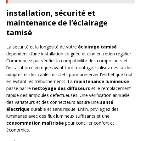
installation, sécurité et
maintenance de l’éclairage
tamisé
La sécurité et la longévité de votre
éclairage tamisé
dépendent d’une installation soignée et d’un entretien régulier.
Commencez par vérifier la compatibilité des composants et
l’installation électrique avant tout montage. Utilisez des socles
adaptés et des câbles discrets pour préserver l’esthétique tout
en évitant les trébuchements. La
maintenance lumineuse
passe par le
nettoyage des diffuseurs
et le remplacement
rapide des ampoules défectueuses. Une vérification annuelle
des variateurs et des connecteurs assure une
santé
électrique
durable et sans risque. Enfin, privilégiez des
luminaires avec des flux lumineux suffisants et une
consommation maîtrisée
pour concilier confort et
économies.