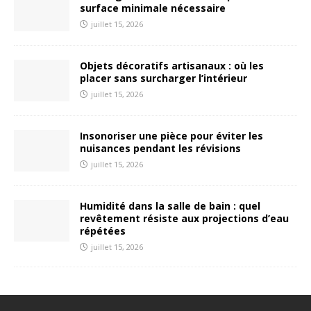
surface minimale nécessaire
juillet 15, 2026
Objets décoratifs artisanaux : où les
placer sans surcharger l’intérieur
juillet 15, 2026
Insonoriser une pièce pour éviter les
nuisances pendant les révisions
juillet 15, 2026
Humidité dans la salle de bain : quel
revêtement résiste aux projections d’eau
répétées
juillet 15, 2026