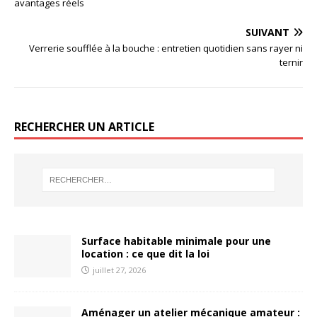
avantages réels
SUIVANT
Verrerie soufflée à la bouche : entretien quotidien sans rayer ni
ternir
RECHERCHER UN ARTICLE
Surface habitable minimale pour une
location : ce que dit la loi
juillet 27, 2026
Aménager un atelier mécanique amateur :