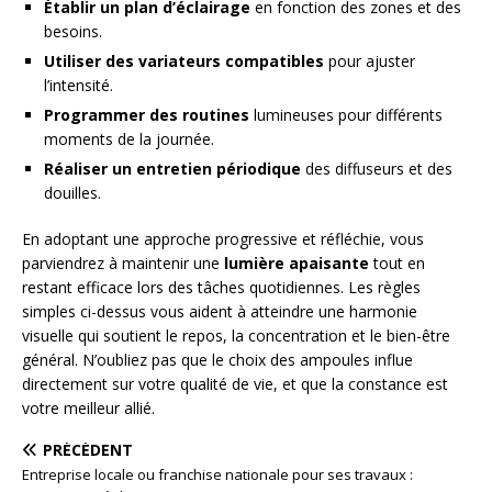
Établir un plan d’éclairage
en fonction des zones et des
besoins.
Utiliser des variateurs compatibles
pour ajuster
l’intensité.
Programmer des routines
lumineuses pour différents
moments de la journée.
Réaliser un entretien périodique
des diffuseurs et des
douilles.
En adoptant une approche progressive et réfléchie, vous
parviendrez à maintenir une
lumière apaisante
tout en
restant efficace lors des tâches quotidiennes. Les règles
simples ci-dessus vous aident à atteindre une harmonie
visuelle qui soutient le repos, la concentration et le bien-être
général. N’oubliez pas que le choix des ampoules influe
directement sur votre qualité de vie, et que la constance est
votre meilleur allié.
PRÉCÉDENT
Entreprise locale ou franchise nationale pour ses travaux :