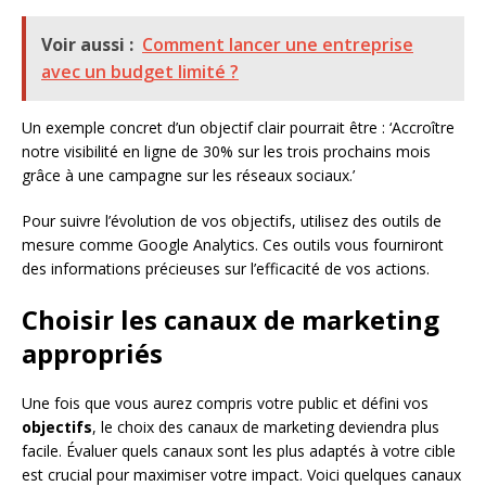
Voir aussi :
Comment lancer une entreprise
avec un budget limité ?
Un exemple concret d’un objectif clair pourrait être : ‘Accroître
notre visibilité en ligne de 30% sur les trois prochains mois
grâce à une campagne sur les réseaux sociaux.’
Pour suivre l’évolution de vos objectifs, utilisez des outils de
mesure comme Google Analytics. Ces outils vous fourniront
des informations précieuses sur l’efficacité de vos actions.
Choisir les canaux de marketing
appropriés
Une fois que vous aurez compris votre public et défini vos
objectifs
, le choix des canaux de marketing deviendra plus
facile. Évaluer quels canaux sont les plus adaptés à votre cible
est crucial pour maximiser votre impact. Voici quelques canaux