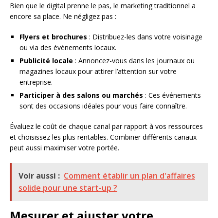
Bien que le digital prenne le pas, le marketing traditionnel a
encore sa place. Ne négligez pas :
Flyers et brochures
: Distribuez-les dans votre voisinage
ou via des événements locaux.
Publicité locale
: Annoncez-vous dans les journaux ou
magazines locaux pour attirer l’attention sur votre
entreprise.
Participer à des salons ou marchés
: Ces événements
sont des occasions idéales pour vous faire connaître.
Évaluez le coût de chaque canal par rapport à vos ressources
et choisissez les plus rentables. Combiner différents canaux
peut aussi maximiser votre portée.
Voir aussi :
Comment établir un plan d'affaires
solide pour une start-up ?
Mesurer et ajuster votre