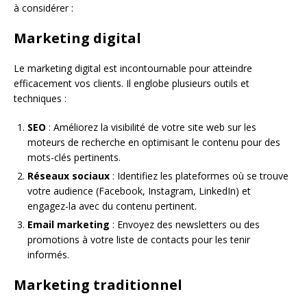
à considérer :
Marketing digital
Le marketing digital est incontournable pour atteindre
efficacement vos clients. Il englobe plusieurs outils et
techniques :
SEO
: Améliorez la visibilité de votre site web sur les
moteurs de recherche en optimisant le contenu pour des
mots-clés pertinents.
Réseaux sociaux
: Identifiez les plateformes où se trouve
votre audience (Facebook, Instagram, LinkedIn) et
engagez-la avec du contenu pertinent.
Email marketing
: Envoyez des newsletters ou des
promotions à votre liste de contacts pour les tenir
informés.
Marketing traditionnel