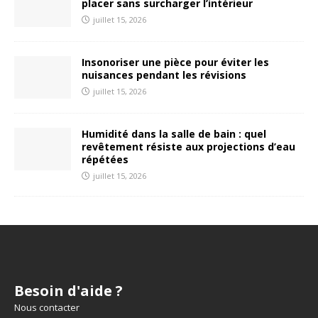
placer sans surcharger l’intérieur
juillet 15, 2026
Insonoriser une pièce pour éviter les
nuisances pendant les révisions
juillet 15, 2026
Humidité dans la salle de bain : quel
revêtement résiste aux projections d’eau
répétées
juillet 15, 2026
Besoin d'aide ?
Nous contacter