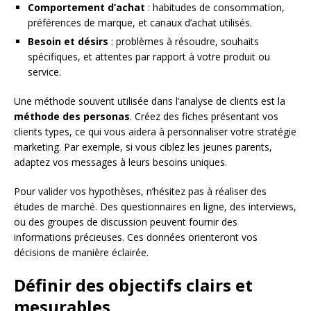
Comportement d’achat
: habitudes de consommation,
préférences de marque, et canaux d’achat utilisés.
Besoin et désirs
: problèmes à résoudre, souhaits
spécifiques, et attentes par rapport à votre produit ou
service.
Une méthode souvent utilisée dans l’analyse de clients est la
méthode des personas
. Créez des fiches présentant vos
clients types, ce qui vous aidera à personnaliser votre stratégie
marketing. Par exemple, si vous ciblez les jeunes parents,
adaptez vos messages à leurs besoins uniques.
Pour valider vos hypothèses, n’hésitez pas à réaliser des
études de marché. Des questionnaires en ligne, des interviews,
ou des groupes de discussion peuvent fournir des
informations précieuses. Ces données orienteront vos
décisions de manière éclairée.
Définir des objectifs clairs et
mesurables