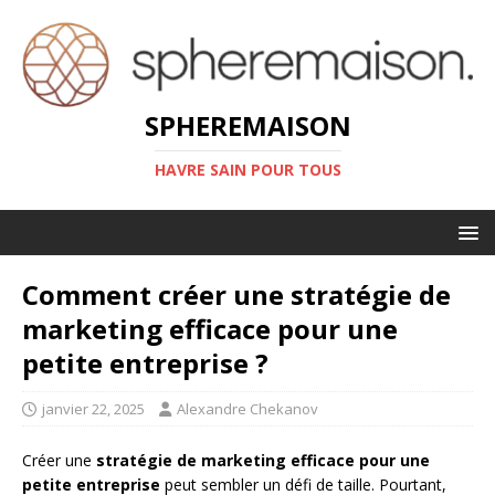
SPHEREMAISON
HAVRE SAIN POUR TOUS
Comment créer une stratégie de
marketing efficace pour une
petite entreprise ?
janvier 22, 2025
Alexandre Chekanov
Créer une
stratégie de marketing efficace pour une
petite entreprise
peut sembler un défi de taille. Pourtant,