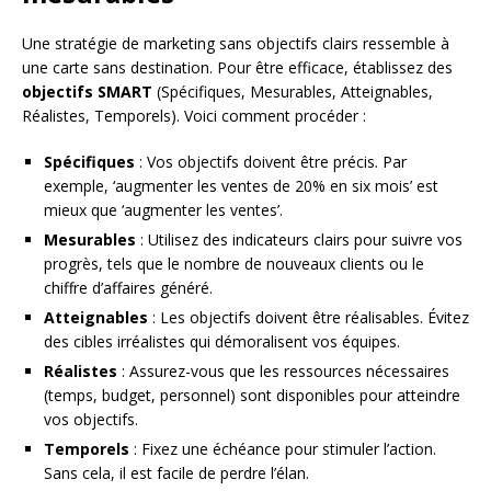
Une stratégie de marketing sans objectifs clairs ressemble à
une carte sans destination. Pour être efficace, établissez des
objectifs SMART
(Spécifiques, Mesurables, Atteignables,
Réalistes, Temporels). Voici comment procéder :
Spécifiques
: Vos objectifs doivent être précis. Par
exemple, ‘augmenter les ventes de 20% en six mois’ est
mieux que ‘augmenter les ventes’.
Mesurables
: Utilisez des indicateurs clairs pour suivre vos
progrès, tels que le nombre de nouveaux clients ou le
chiffre d’affaires généré.
Atteignables
: Les objectifs doivent être réalisables. Évitez
des cibles irréalistes qui démoralisent vos équipes.
Réalistes
: Assurez-vous que les ressources nécessaires
(temps, budget, personnel) sont disponibles pour atteindre
vos objectifs.
Temporels
: Fixez une échéance pour stimuler l’action.
Sans cela, il est facile de perdre l’élan.