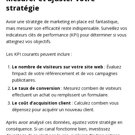
stratégie
Avoir une stratégie de marketing en place est fantastique,
mais mesurer son efficacité reste indispensable. Surveillez vos
indicateurs clés de performance (KPI) pour déterminer si vous
atteignez vos objectifs.
Les KPI courants peuvent inclure :
Le nombre de visiteurs sur votre site web
: Évaluez
l’impact de votre référencement et de vos campagnes
publicitaires.
Le taux de conversion
: Mesurez combien de visiteurs
effectuent un achat ou remplissent un formulaire.
Le coût d’acquisition client
: Calculez combien vous
dépensez pour acquérir un nouveau client.
Après avoir analysé ces données, ajustez votre stratégie en
conséquence. Si un canal fonctionne bien, investissez