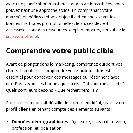
avec une planification minutieuse et des actions ciblées, vous
pouvez bâtir une approche solide. En comprenant votre
marché, en définissant vos objectifs et en choisissant les
bonnes méthodes promotionnelles, le succès devient
accessible. Pour des ressources supplémentaires, consultez le
site web officiel
.
Comprendre votre public cible
Avant de plonger dans le marketing, comprenez qui sont vos
clients. Identifier et comprendre votre
public cible
est
essentiel pour concevoir des messages qui résonnent avec
eux. Posez-vous les bonnes questions : Qui sont mes clients ?
Quels sont leurs besoins ? Que recherchent-ils ?
Pour créer un portrait détaillé de votre client idéal, réalisez un
profil client
en tenant compte des éléments suivants :
Données démographiques
: âge, sexe, niveau de revenu,
profession, et localisation.