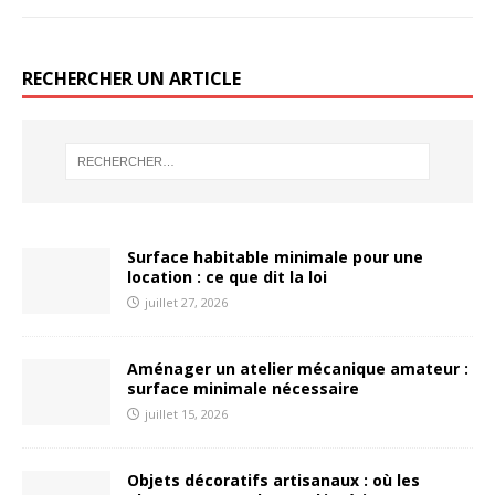
RECHERCHER UN ARTICLE
Surface habitable minimale pour une
location : ce que dit la loi
juillet 27, 2026
Aménager un atelier mécanique amateur :
surface minimale nécessaire
juillet 15, 2026
Objets décoratifs artisanaux : où les