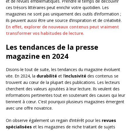
et de revues emblématiques. Prendre le temps de découvrir
ces trésors littéraires peut enrichir votre quotidien. Les
magazines ne sont pas uniquement des outils d’information ;
ils peuvent aussi être une source d’inspiration et de créativité.
En effet, explorer de nouveaux contenus peut vraiment
transformer vos habitudes de lecture.
Les tendances de la presse
magazine en 2024
Disons-le tout de suite, les tendances du magazine évoluent
vite. En 2024, la
durabilité
et l’
inclusivité
des contenus se
trouvent au cœur de la plupart des publications. Les lecteurs
cherchent des valeurs ajoutées à leur lecture. Ils veulent des
informations pertinentes tout en soutenant des causes qui leur
tiennent à cœur. C’est pourquoi plusieurs magazines émergent
avec une offre novatrice.
On observe également un regain d’intérêt pour les
revues
spécialisées
et les magazines de niche traitant de sujets