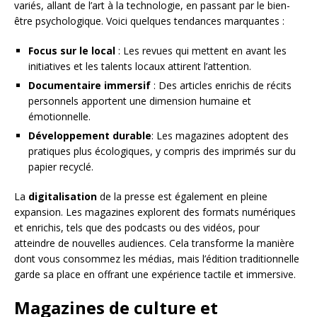
variés, allant de l’art à la technologie, en passant par le bien-
être psychologique. Voici quelques tendances marquantes :
Focus sur le local
: Les revues qui mettent en avant les
initiatives et les talents locaux attirent l’attention.
Documentaire immersif
: Des articles enrichis de récits
personnels apportent une dimension humaine et
émotionnelle.
Développement durable
: Les magazines adoptent des
pratiques plus écologiques, y compris des imprimés sur du
papier recyclé.
La
digitalisation
de la presse est également en pleine
expansion. Les magazines explorent des formats numériques
et enrichis, tels que des podcasts ou des vidéos, pour
atteindre de nouvelles audiences. Cela transforme la manière
dont vous consommez les médias, mais l’édition traditionnelle
garde sa place en offrant une expérience tactile et immersive.
Magazines de culture et