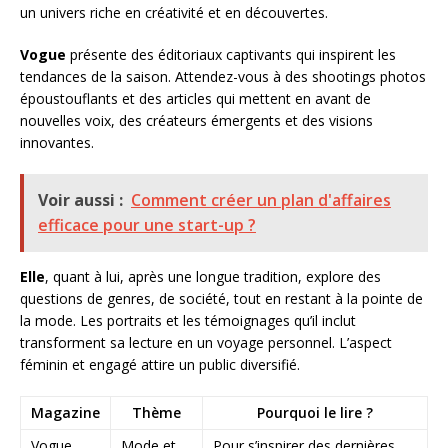
un univers riche en créativité et en découvertes.
Vogue
présente des éditoriaux captivants qui inspirent les
tendances de la saison. Attendez-vous à des shootings photos
époustouflants et des articles qui mettent en avant de
nouvelles voix, des créateurs émergents et des visions
innovantes.
Voir aussi :
Comment créer un plan d'affaires
efficace pour une start-up ?
Elle
, quant à lui, après une longue tradition, explore des
questions de genres, de société, tout en restant à la pointe de
la mode. Les portraits et les témoignages qu’il inclut
transforment sa lecture en un voyage personnel. L’aspect
féminin et engagé attire un public diversifié.
Magazine
Thème
Pourquoi le lire ?
Vogue
Mode et
Pour s’inspirer des dernières