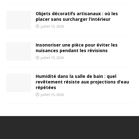
Objets décoratifs artisanaux : où les
placer sans surcharger l’intérieur
juillet 15, 2026
Insonoriser une pièce pour éviter les
nuisances pendant les révisions
juillet 15, 2026
Humidité dans la salle de bain : quel
revêtement résiste aux projections d’eau
répétées
juillet 15, 2026