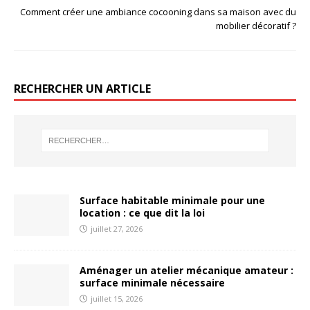
Comment créer une ambiance cocooning dans sa maison avec du
mobilier décoratif ?
RECHERCHER UN ARTICLE
Surface habitable minimale pour une
location : ce que dit la loi
juillet 27, 2026
Aménager un atelier mécanique amateur :
surface minimale nécessaire
juillet 15, 2026