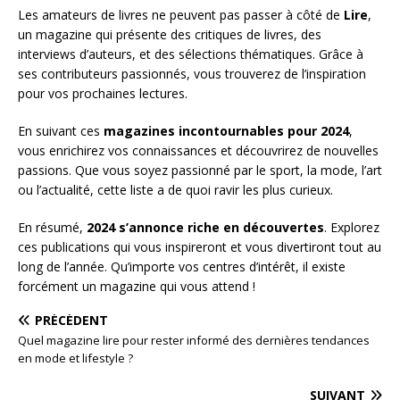
Les amateurs de livres ne peuvent pas passer à côté de
Lire
,
un magazine qui présente des critiques de livres, des
interviews d’auteurs, et des sélections thématiques. Grâce à
ses contributeurs passionnés, vous trouverez de l’inspiration
pour vos prochaines lectures.
En suivant ces
magazines incontournables pour 2024
,
vous enrichirez vos connaissances et découvrirez de nouvelles
passions. Que vous soyez passionné par le sport, la mode, l’art
ou l’actualité, cette liste a de quoi ravir les plus curieux.
En résumé,
2024 s’annonce riche en découvertes
. Explorez
ces publications qui vous inspireront et vous divertiront tout au
long de l’année. Qu’importe vos centres d’intérêt, il existe
forcément un magazine qui vous attend !
PRÉCÉDENT
Quel magazine lire pour rester informé des dernières tendances
en mode et lifestyle ?
SUIVANT