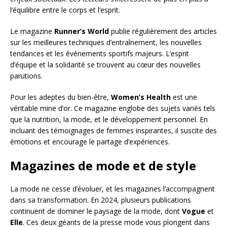
l’équilibre entre le corps et l’esprit.
Le magazine
Runner’s World
publie régulièrement des articles
sur les meilleures techniques d’entraînement, les nouvelles
tendances et les événements sportifs majeurs. L’esprit
d’équipe et la solidarité se trouvent au cœur des nouvelles
parutions.
Pour les adeptes du bien-être,
Women’s Health
est une
véritable mine d’or. Ce magazine englobe des sujets variés tels
que la nutrition, la mode, et le développement personnel. En
incluant des témoignages de femmes inspirantes, il suscite des
émotions et encourage le partage d’expériences.
Magazines de mode et de style
La mode ne cesse d’évoluer, et les magazines l’accompagnent
dans sa transformation. En 2024, plusieurs publications
continuent de dominer le paysage de la mode, dont
Vogue
et
Elle
. Ces deux géants de la presse mode vous plongent dans