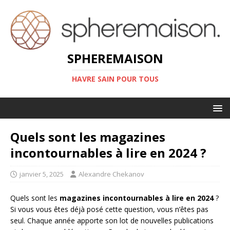
SPHEREMAISON
HAVRE SAIN POUR TOUS
Quels sont les magazines
incontournables à lire en 2024 ?
janvier 5, 2025
Alexandre Chekanov
Quels sont les
magazines incontournables à lire en 2024
?
Si vous vous êtes déjà posé cette question, vous n’êtes pas
seul. Chaque année apporte son lot de nouvelles publications