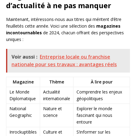
d’actualité à ne pas manquer
Maintenant, intéressons-nous aux titres qui méritent d’être
feuilletés cette année. Voici une sélection des
magazines
incontournables
de 2024, chacun offrant des perspectives
uniques :
Voir aussi :
Entreprise locale ou franchise
nationale pour ses travaux : avantages réels
Magazine
Thème
À lire pour
Le Monde
Actualité
Comprendre les enjeux
Diplomatique
internationale
géopolitiques
National
Nature et
Explorer le monde
Geographic
science
fascinant qui nous
entoure
Inrockuptibles
Culture et
S’informer sur les