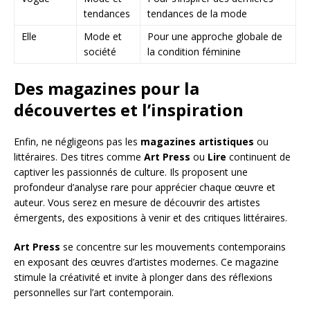
tendances
tendances de la mode
Elle
Mode et
Pour une approche globale de
société
la condition féminine
Des magazines pour la
découvertes et l’inspiration
Enfin, ne négligeons pas les
magazines artistiques
ou
littéraires. Des titres comme
Art Press
ou
Lire
continuent de
captiver les passionnés de culture. Ils proposent une
profondeur d’analyse rare pour apprécier chaque œuvre et
auteur. Vous serez en mesure de découvrir des artistes
émergents, des expositions à venir et des critiques littéraires.
Art Press
se concentre sur les mouvements contemporains
en exposant des œuvres d’artistes modernes. Ce magazine
stimule la créativité et invite à plonger dans des réflexions
personnelles sur l’art contemporain.