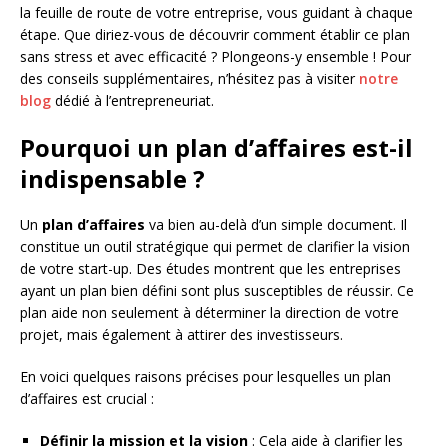
la feuille de route de votre entreprise, vous guidant à chaque
étape. Que diriez-vous de découvrir comment établir ce plan
sans stress et avec efficacité ? Plongeons-y ensemble ! Pour
des conseils supplémentaires, n’hésitez pas à visiter
notre
blog
dédié à l’entrepreneuriat.
Pourquoi un plan d’affaires est-il
indispensable ?
Un
plan d’affaires
va bien au-delà d’un simple document. Il
constitue un outil stratégique qui permet de clarifier la vision
de votre start-up. Des études montrent que les entreprises
ayant un plan bien défini sont plus susceptibles de réussir. Ce
plan aide non seulement à déterminer la direction de votre
projet, mais également à attirer des investisseurs.
En voici quelques raisons précises pour lesquelles un plan
d’affaires est crucial :
Définir la mission et la vision
: Cela aide à clarifier les