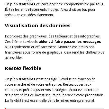
Un
plan d’affaires
efficace doit être compréhensible par tous.
Évitez les embellissements inutiles. Allez droit au but pour
présenter vos idées clairement.
Visualisation des données
Incorporez des graphiques, des tableaux et des infographies.
Ces éléments visuels
aident à faire passer les messages
plus rapidement et efficacement. Montrez vos prévisions
financières sous forme de graphique. Cela rend les chiffres plus
accessibles.
Restez flexible
Un
plan d’affaires
n’est pas figé. Il évolue en fonction de
votre marché et de votre entreprise. Restez ouvert aux
critiques et prêt à ajuster vos stratégies. Écoutez les retours
des partenaires ou investisseurs pour affiner votre proposition.
La flexibilité est essentielle dans le milieu entrepreneurial.