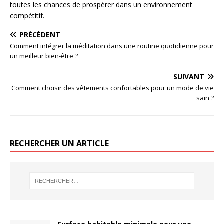
toutes les chances de prospérer dans un environnement
compétitif.
PRÉCÉDENT
Comment intégrer la méditation dans une routine quotidienne pour
un meilleur bien-être ?
SUIVANT
Comment choisir des vêtements confortables pour un mode de vie
sain ?
RECHERCHER UN ARTICLE