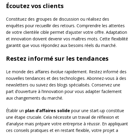
Écoutez vos clients
Constituez des groupes de discussion ou réalisez des
enquêtes pour recueillir des retours. Comprendre les attentes
de votre clientèle cible permet d’ajuster votre offre. Adaptation
et innovation doivent devenir vos maîtres mots. Cette flexibilité
garantit que vous répondez aux besoins réels du marché.
Restez informé sur les tendances
Le monde des affaires évolue rapidement. Restez informé des
nouvelles tendances et des technologies. Abonnez-vous à des
newsletters ou suivez des blogs spécialisés. Conservez une
part d’ouverture à l’innovation pour vous adapter facilement
aux changements du marché.
Établir un
plan d’affaires solide
pour une start-up constitue
une étape cruciale. Cela nécessite un travail de réflexion et
d’analyse mais prépare votre entreprise à réussir. En appliquant
ces conseils pratiques et en restant flexible, votre projet a