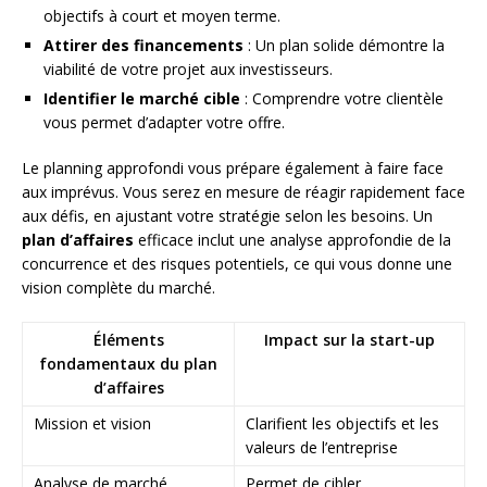
objectifs à court et moyen terme.
Attirer des financements
: Un plan solide démontre la
viabilité de votre projet aux investisseurs.
Identifier le marché cible
: Comprendre votre clientèle
vous permet d’adapter votre offre.
Le planning approfondi vous prépare également à faire face
aux imprévus. Vous serez en mesure de réagir rapidement face
aux défis, en ajustant votre stratégie selon les besoins. Un
plan d’affaires
efficace inclut une analyse approfondie de la
concurrence et des risques potentiels, ce qui vous donne une
vision complète du marché.
Éléments
Impact sur la start-up
fondamentaux du plan
d’affaires
Mission et vision
Clarifient les objectifs et les
valeurs de l’entreprise
Analyse de marché
Permet de cibler