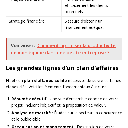
efficacement les clients
potentiels
Stratégie financière
S’assure d’obtenir un
financement adéquat
Voir aussi :
Comment optimiser la productivité
de mon équipe dans une petite entreprise ?
Les grandes lignes d’un plan d’affaires
Établir un
plan d’affaires solide
nécessite de suivre certaines
étapes clés. Voici les éléments fondamentaux à inclure :
Résumé exécutif
: Une vue d’ensemble concise de votre
projet, incluant l’objectif et la proposition de valeur.
Analyse de marché
: Études sur le secteur, la concurrence
et le public cible.
Organisation et management
: Description de votre