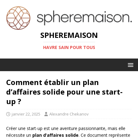
SPHEREMAISON
HAVRE SAIN POUR TOUS
Comment établir un plan
d’affaires solide pour une start-
up ?
janvier 22, 2025
Alexandre Chekanov
Créer une start-up est une aventure passionnante, mais elle
nécessite un
plan d’affaires solide
. Ce document représente