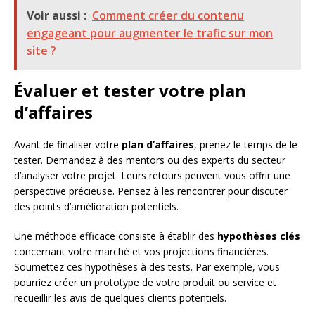
Voir aussi :
Comment créer du contenu
engageant pour augmenter le trafic sur mon
site ?
Évaluer et tester votre plan
d’affaires
Avant de finaliser votre
plan d’affaires
, prenez le temps de le
tester. Demandez à des mentors ou des experts du secteur
d’analyser votre projet. Leurs retours peuvent vous offrir une
perspective précieuse. Pensez à les rencontrer pour discuter
des points d’amélioration potentiels.
Une méthode efficace consiste à établir des
hypothèses clés
concernant votre marché et vos projections financières.
Soumettez ces hypothèses à des tests. Par exemple, vous
pourriez créer un prototype de votre produit ou service et
recueillir les avis de quelques clients potentiels.