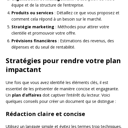
équipe et de la structure de l’entreprise.
Produits ou services
: Détaillez ce que vous proposez et
comment cela répond à un besoin sur le marché.
Stratégie marketing
: Méthodes pour attirer votre
clientèle et promouvoir votre offre.
Prévisions financières
: Estimations des revenus, des
dépenses et du seuil de rentabilité.
Stratégies pour rendre votre plan
impactant
Une fois que vous avez identifié les éléments clés, il est
essentiel de les présenter de manière concise et engageante.
Un
plan d’affaires
doit captiver l’intérêt du lecteur. Voici
quelques conseils pour créer un document qui se distingue :
Rédaction claire et concise
Utilisez un langage simple et évitez les termes trop techniques.