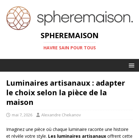
SPHEREMAISON
HAVRE SAIN POUR TOUS
Luminaires artisanaux : adapter
le choix selon la pièce de la
maison
mai 7, 2026
Alexandre Chekanov
Imaginez une pièce où chaque luminaire raconte une histoire
et révèle votre style.
Les luminaires artisanaux
offrent cette