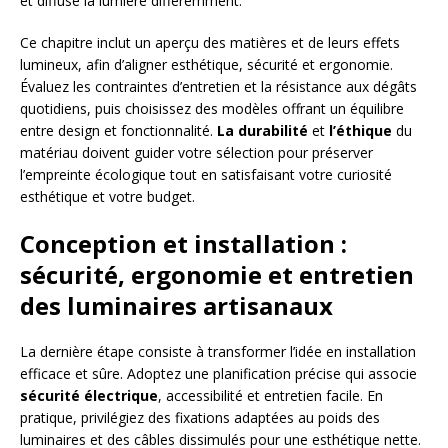
et diffuse la lumière différemment.
Ce chapitre inclut un aperçu des matières et de leurs effets
lumineux, afin d’aligner esthétique, sécurité et ergonomie.
Évaluez les contraintes d’entretien et la résistance aux dégâts
quotidiens, puis choisissez des modèles offrant un équilibre
entre design et fonctionnalité.
La durabilité
et
l’éthique
du
matériau doivent guider votre sélection pour préserver
l’empreinte écologique tout en satisfaisant votre curiosité
esthétique et votre budget.
Conception et installation :
sécurité, ergonomie et entretien
des luminaires artisanaux
La dernière étape consiste à transformer l’idée en installation
efficace et sûre. Adoptez une planification précise qui associe
sécurité électrique
, accessibilité et entretien facile. En
pratique, privilégiez des fixations adaptées au poids des
luminaires et des câbles dissimulés pour une esthétique nette.