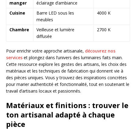
manger
éclairage d’ambiance
Cuisine
Barre LED sous les
4000 K
meubles
Chambre
Veilleuse et lumière
2700 K
diffusée
Pour enrichir votre approche artisanale,
découvrez nos
services
et plongez dans l’univers des luminaires faits main.
Cette ressource explore les gestes des artisans, les choix des
matériaux et les techniques de fabrication qui donnent vie à
des pièces uniques. Vous y trouvez des inspirations concrètes
pour marier authenticité et fonctionnalité, tout en soutenant le
travail d’artisans locaux et passionnés.
Matériaux et finitions : trouver le
ton artisanal adapté à chaque
pièce