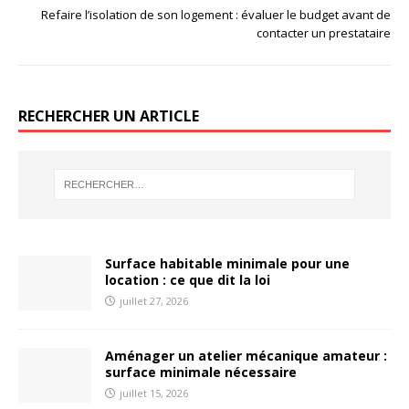
Refaire l’isolation de son logement : évaluer le budget avant de
contacter un prestataire
RECHERCHER UN ARTICLE
Surface habitable minimale pour une
location : ce que dit la loi
juillet 27, 2026
Aménager un atelier mécanique amateur :
surface minimale nécessaire
juillet 15, 2026