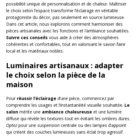
possibilité unique de personnalisation et de chaleur. Maîtriser
le choix selon l’espace transforme l’éclairage en véritable
protagoniste du décor, pas seulement en source lumineuse.
Dans cet article, nous explorons comment harmoniser des
pièces artisanales avec les fonctions et l’ambiance souhaitées.
Suivre ces conseils
vous aide à créer des atmosphères
cohérentes et confortables, tout en valorisant le savoir-faire
local et les matériaux nobles.
Luminaires artisanaux : adapter
le choix selon la pièce de la
maison
Pour
réussir l’éclairage
d’une pièce, commencez par
comprendre les usages et l’instantanéité visuelle souhaitée.
Le
salon
mérite une
ambiance chaleureuse
et une lumière
diffuse qui révèle les textures tout en évitant les ombres dures.
Optez
pour une suspension centrale ou des lampes d’appoint
qui créent des couches lumineuses sans éclat trop agressif.