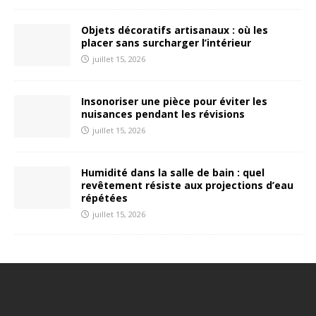
Objets décoratifs artisanaux : où les
placer sans surcharger l’intérieur
juillet 15, 2026
Insonoriser une pièce pour éviter les
nuisances pendant les révisions
juillet 15, 2026
Humidité dans la salle de bain : quel
revêtement résiste aux projections d’eau
répétées
juillet 15, 2026