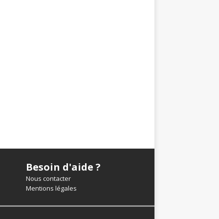
Besoin d'aide ?
Nous contacter
Mentions légales