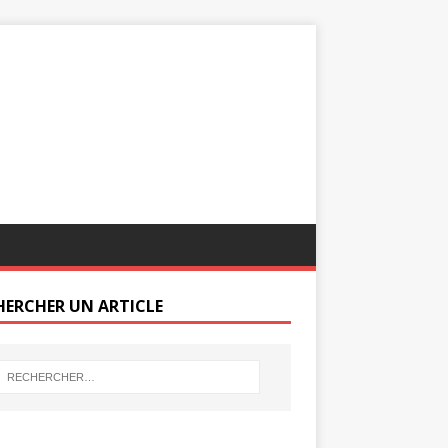
HERCHER UN ARTICLE