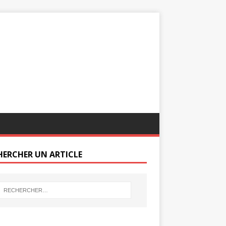
HERCHER UN ARTICLE