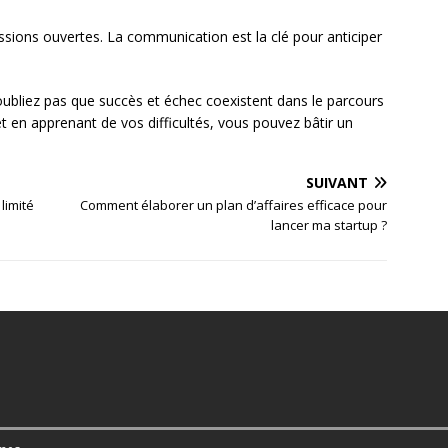
ssions ouvertes. La communication est la clé pour anticiper
N’oubliez pas que succès et échec coexistent dans le parcours
 et en apprenant de vos difficultés, vous pouvez bâtir un
SUIVANT
limité
Comment élaborer un plan d’affaires efficace pour
lancer ma startup ?