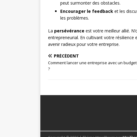
peut surmonter des obstacles.
Encourager le feedback
et les discu
les problèmes.
La
persévérance
est votre meilleur allié. 
entrepreneurial. En cultivant votre résilience
avenir radieux pour votre entreprise.
PRÉCÉDENT
Comment lancer une entreprise avec un budget 
?