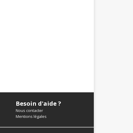
Besoin d'aide ?
Nous contacter
Mentions légales