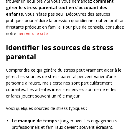
trouver un équilibre ? Si vous vous demandez
comment
gérer le stress parental tout en s’occupant des
enfants
, vous n’êtes pas seul. Découvrez des astuces
pratiques pour réduire la pression quotidienne tout en profitant
d’instants précieux en famille. Pour plus de conseils, consultez
notre
lien vers le site
.
Identifier les sources de stress
parental
Comprendre ce qui génère du stress peut vraiment aider à le
gérer. Les sources de stress parental peuvent varier d’une
personne à l’autre, mais certaines sont particulièrement
courantes. Les attentes irréalistes envers soi-même et les
enfants jouent souvent un rôle majeur.
Voici quelques sources de stress typiques :
Le manque de temps
: jongler avec les engagements
professionnels et familiaux devient souvent écrasant.