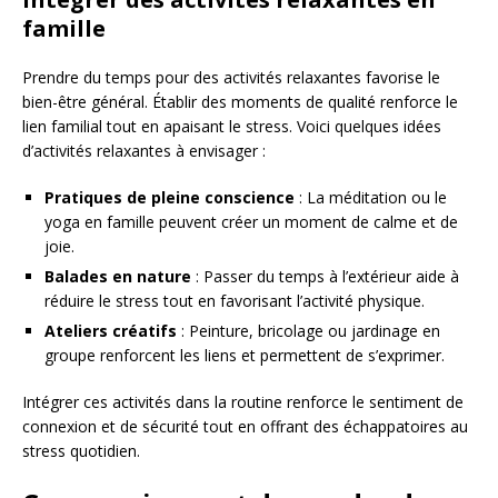
famille
Prendre du temps pour des activités relaxantes favorise le
bien-être général. Établir des moments de qualité renforce le
lien familial tout en apaisant le stress. Voici quelques idées
d’activités relaxantes à envisager :
Pratiques de pleine conscience
: La méditation ou le
yoga en famille peuvent créer un moment de calme et de
joie.
Balades en nature
: Passer du temps à l’extérieur aide à
réduire le stress tout en favorisant l’activité physique.
Ateliers créatifs
: Peinture, bricolage ou jardinage en
groupe renforcent les liens et permettent de s’exprimer.
Intégrer ces activités dans la routine renforce le sentiment de
connexion et de sécurité tout en offrant des échappatoires au
stress quotidien.