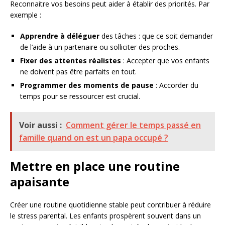
Reconnaitre vos besoins peut aider à établir des priorités. Par
exemple :
Apprendre à déléguer
des tâches : que ce soit demander
de l’aide à un partenaire ou solliciter des proches.
Fixer des attentes réalistes
: Accepter que vos enfants
ne doivent pas être parfaits en tout.
Programmer des moments de pause
: Accorder du
temps pour se ressourcer est crucial.
Voir aussi :
Comment gérer le temps passé en
famille quand on est un papa occupé ?
Mettre en place une routine
apaisante
Créer une routine quotidienne stable peut contribuer à réduire
le stress parental. Les enfants prospèrent souvent dans un