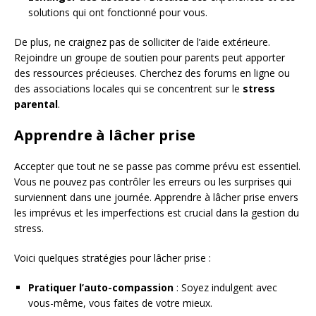
solutions qui ont fonctionné pour vous.
De plus, ne craignez pas de solliciter de l’aide extérieure.
Rejoindre un groupe de soutien pour parents peut apporter
des ressources précieuses. Cherchez des forums en ligne ou
des associations locales qui se concentrent sur le
stress
parental
.
Apprendre à lâcher prise
Accepter que tout ne se passe pas comme prévu est essentiel.
Vous ne pouvez pas contrôler les erreurs ou les surprises qui
surviennent dans une journée. Apprendre à lâcher prise envers
les imprévus et les imperfections est crucial dans la gestion du
stress.
Voici quelques stratégies pour lâcher prise :
Pratiquer l’auto-compassion
: Soyez indulgent avec
vous-même, vous faites de votre mieux.