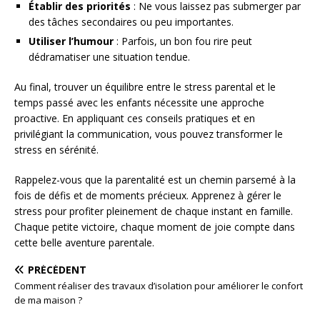
Établir des priorités
: Ne vous laissez pas submerger par
des tâches secondaires ou peu importantes.
Utiliser l’humour
: Parfois, un bon fou rire peut
dédramatiser une situation tendue.
Au final, trouver un équilibre entre le stress parental et le
temps passé avec les enfants nécessite une approche
proactive. En appliquant ces conseils pratiques et en
privilégiant la communication, vous pouvez transformer le
stress en sérénité.
Rappelez-vous que la parentalité est un chemin parsemé à la
fois de défis et de moments précieux. Apprenez à gérer le
stress pour profiter pleinement de chaque instant en famille.
Chaque petite victoire, chaque moment de joie compte dans
cette belle aventure parentale.
PRÉCÉDENT
Comment réaliser des travaux d’isolation pour améliorer le confort
de ma maison ?