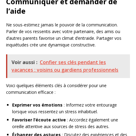
Communiquer et demander de
l’aide
Ne sous-estimez jamais le pouvoir de la communication.
Parler de vos ressentis avec votre partenaire, des amis ou
d’autres parents favorise un climat d’entraide. Partager vos
inquiétudes crée une dynamique constructive.
Voir aussi :
Confier ses clés pendant les
vacances : voisins ou gardiens professionnels
Voici quelques éléments clés à considérer pour une
communication efficace :
Exprimer vos émotions
: Informez votre entourage
lorsque vous ressentez un stress inhabituel.
Favoriser l’écoute active
: Accordez également une
oreille attentive aux sources de stress des autres.
Échanger des astuces
: Discutez des expériences et des