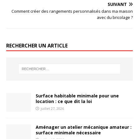
SUIVANT
Comment créer des rangements personnalisés dans ma maison
avec du bricolage ?
RECHERCHER UN ARTICLE
Surface habitable minimale pour une
location : ce que dit la loi
juillet 27, 2026
Aménager un atelier mécanique amateur :
surface minimale nécessaire