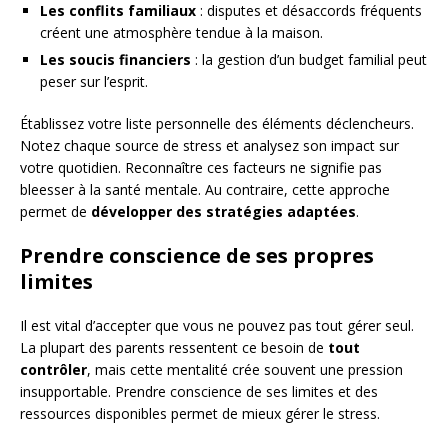
Les conflits familiaux
: disputes et désaccords fréquents
créent une atmosphère tendue à la maison.
Les soucis financiers
: la gestion d’un budget familial peut
peser sur l’esprit.
Établissez votre liste personnelle des éléments déclencheurs.
Notez chaque source de stress et analysez son impact sur
votre quotidien. Reconnaître ces facteurs ne signifie pas
bleesser à la santé mentale. Au contraire, cette approche
permet de
développer des stratégies adaptées
.
Prendre conscience de ses propres
limites
Il est vital d’accepter que vous ne pouvez pas tout gérer seul.
La plupart des parents ressentent ce besoin de
tout
contrôler
, mais cette mentalité crée souvent une pression
insupportable. Prendre conscience de ses limites et des
ressources disponibles permet de mieux gérer le stress.