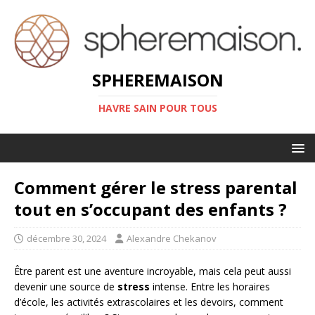
SPHEREMAISON
HAVRE SAIN POUR TOUS
Comment gérer le stress parental
tout en s’occupant des enfants ?
décembre 30, 2024
Alexandre Chekanov
Être parent est une aventure incroyable, mais cela peut aussi
devenir une source de
stress
intense. Entre les horaires
d’école, les activités extrascolaires et les devoirs, comment