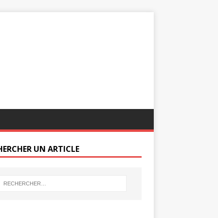
HERCHER UN ARTICLE