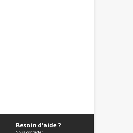
Besoin d'aide ?
Nous contacter