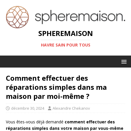
SPHEREMAISON
HAVRE SAIN POUR TOUS
Comment effectuer des
réparations simples dans ma
maison par moi-même ?
décembre 30, 2024
Alexandre Chekanov
Vous êtes-vous déjà demandé
comment effectuer des
réparations simples dans votre maison par vous-même