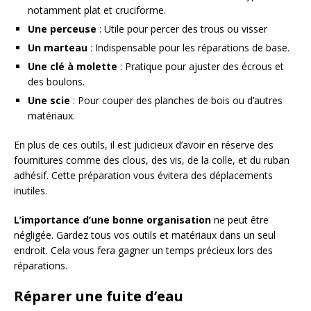
notamment plat et cruciforme.
Une perceuse
: Utile pour percer des trous ou visser
Un marteau
: Indispensable pour les réparations de base.
Une clé à molette
: Pratique pour ajuster des écrous et
des boulons.
Une scie
: Pour couper des planches de bois ou d’autres
matériaux.
En plus de ces outils, il est judicieux d’avoir en réserve des
fournitures comme des clous, des vis, de la colle, et du ruban
adhésif. Cette préparation vous évitera des déplacements
inutiles.
L’importance d’une bonne organisation
ne peut être
négligée. Gardez tous vos outils et matériaux dans un seul
endroit. Cela vous fera gagner un temps précieux lors des
réparations.
Réparer une fuite d’eau