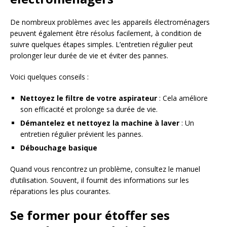
De nombreux problèmes avec les appareils électroménagers
peuvent également être résolus facilement, à condition de
suivre quelques étapes simples. L’entretien régulier peut
prolonger leur durée de vie et éviter des pannes.
Voici quelques conseils :
Nettoyez le filtre de votre aspirateur
: Cela améliore
son efficacité et prolonge sa durée de vie.
Démantelez et nettoyez la machine à laver
: Un
entretien régulier prévient les pannes.
Débouchage basique
Quand vous rencontrez un problème, consultez le manuel
d’utilisation. Souvent, il fournit des informations sur les
réparations les plus courantes.
Se former pour étoffer ses