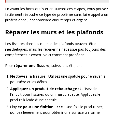
En ayant les bons outils et en suivant ces étapes, vous pouvez
facilement résoudre ce type de problème sans faire appel à un
professionnel, économisant ainsi temps et argent.
Réparer les murs et les plafonds
Les fissures dans les murs et les plafonds peuvent être
inesthétiques, mais les réparer ne nécessite pas toujours des
compétences d’expert. Voici comment procéder :
Pour
réparer une fissure
, suivez ces étapes :
Nettoyez la fissure
: Utilisez une spatule pour enlever la
poussière et les débris.
Appliquez un produit de rebouchage
: Utilisez de
l’enduit pour fissures ou un mastic adapté. Appliquez le
produit à l’aide d’une spatule.
Lispez pour une finition lisse
: Une fois le produit sec,
poncez légèrement pour obtenir une surface uniforme.