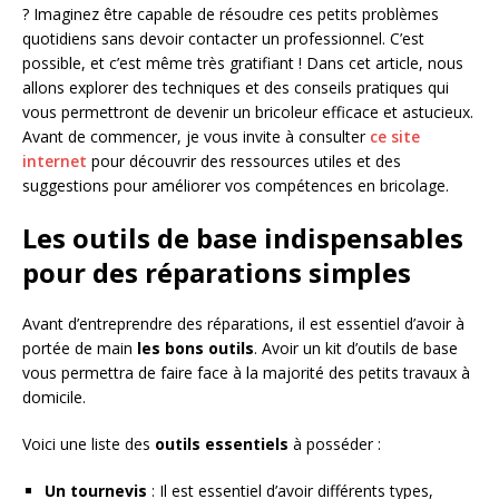
? Imaginez être capable de résoudre ces petits problèmes
quotidiens sans devoir contacter un professionnel. C’est
possible, et c’est même très gratifiant ! Dans cet article, nous
allons explorer des techniques et des conseils pratiques qui
vous permettront de devenir un bricoleur efficace et astucieux.
Avant de commencer, je vous invite à consulter
ce site
internet
pour découvrir des ressources utiles et des
suggestions pour améliorer vos compétences en bricolage.
Les outils de base indispensables
pour des réparations simples
Avant d’entreprendre des réparations, il est essentiel d’avoir à
portée de main
les bons outils
. Avoir un kit d’outils de base
vous permettra de faire face à la majorité des petits travaux à
domicile.
Voici une liste des
outils essentiels
à posséder :
Un tournevis
: Il est essentiel d’avoir différents types,