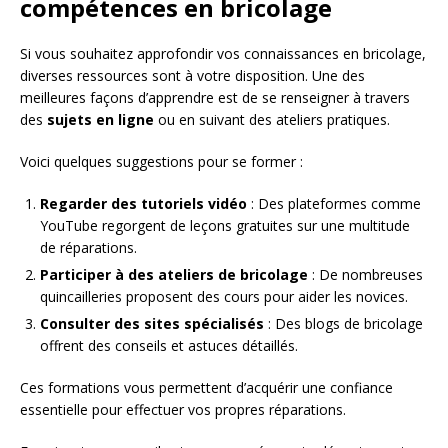
compétences en bricolage
Si vous souhaitez approfondir vos connaissances en bricolage,
diverses ressources sont à votre disposition. Une des
meilleures façons d’apprendre est de se renseigner à travers
des
sujets en ligne
ou en suivant des ateliers pratiques.
Voici quelques suggestions pour se former :
Regarder des tutoriels vidéo
: Des plateformes comme
YouTube regorgent de leçons gratuites sur une multitude
de réparations.
Participer à des ateliers de bricolage
: De nombreuses
quincailleries proposent des cours pour aider les novices.
Consulter des sites spécialisés
: Des blogs de bricolage
offrent des conseils et astuces détaillés.
Ces formations vous permettent d’acquérir une confiance
essentielle pour effectuer vos propres réparations.