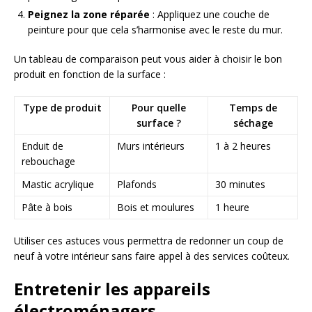
Peignez la zone réparée
: Appliquez une couche de
peinture pour que cela s’harmonise avec le reste du mur.
Un tableau de comparaison peut vous aider à choisir le bon
produit en fonction de la surface :
Type de produit
Pour quelle
Temps de
surface ?
séchage
Enduit de
Murs intérieurs
1 à 2 heures
rebouchage
Mastic acrylique
Plafonds
30 minutes
Pâte à bois
Bois et moulures
1 heure
Utiliser ces astuces vous permettra de redonner un coup de
neuf à votre intérieur sans faire appel à des services coûteux.
Entretenir les appareils
électroménagers