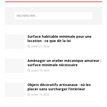
Surface habitable minimale pour une
location : ce que dit la loi
juillet 27, 2026
Aménager un atelier mécanique amateur :
surface minimale nécessaire
juillet 15, 2026
Objets décoratifs artisanaux : où les
placer sans surcharger l’intérieur
juillet 15, 2026