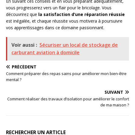
En suivant ces conseils et en vous préparant adéquatement,
vous progresserez vers un flair pour le bricolage. Vous
découvrirez que
la satisfaction d’une réparation réussie
est inégalée, et chaque réussite vous motivera à poursuivre
vos apprentissages dans ce domaine passionnant.
Voir aussi :
Sécuriser un local de stockage de
carburant aviation à domicile
PRÉCÉDENT
Comment préparer des repas sains pour améliorer mon bien-être
mental ?
SUIVANT
Comment réaliser des travaux d’isolation pour améliorer le confort
de ma maison ?
RECHERCHER UN ARTICLE