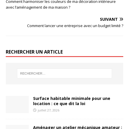
Comment harmoniser les couleurs de ma décoration intérieure
avec l’aménagement de ma maison ?
SUIVANT
Comment lancer une entreprise avec un budget limité ?
RECHERCHER UN ARTICLE
Surface habitable minimale pour une
location : ce que dit la loi
juillet 27, 2026
Aménager un atelier mécanique amateur :