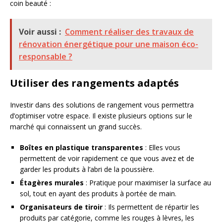
coin beauté :
Voir aussi :
Comment réaliser des travaux de
rénovation énergétique pour une maison éco-
responsable ?
Utiliser des rangements adaptés
Investir dans des solutions de rangement vous permettra
d’optimiser votre espace. Il existe plusieurs options sur le
marché qui connaissent un grand succès.
Boîtes en plastique transparentes
: Elles vous
permettent de voir rapidement ce que vous avez et de
garder les produits à l’abri de la poussière.
Étagères murales
: Pratique pour maximiser la surface au
sol, tout en ayant des produits à portée de main.
Organisateurs de tiroir
: Ils permettent de répartir les
produits par catégorie, comme les rouges à lèvres, les