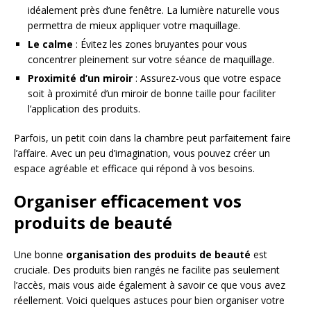
idéalement près d’une fenêtre. La lumière naturelle vous
permettra de mieux appliquer votre maquillage.
Le calme
: Évitez les zones bruyantes pour vous
concentrer pleinement sur votre séance de maquillage.
Proximité d’un miroir
: Assurez-vous que votre espace
soit à proximité d’un miroir de bonne taille pour faciliter
l’application des produits.
Parfois, un petit coin dans la chambre peut parfaitement faire
l’affaire. Avec un peu d’imagination, vous pouvez créer un
espace agréable et efficace qui répond à vos besoins.
Organiser efficacement vos
produits de beauté
Une bonne
organisation des produits de beauté
est
cruciale. Des produits bien rangés ne facilite pas seulement
l’accès, mais vous aide également à savoir ce que vous avez
réellement. Voici quelques astuces pour bien organiser votre