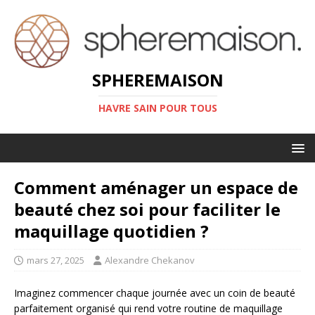
SPHEREMAISON
HAVRE SAIN POUR TOUS
Comment aménager un espace de
beauté chez soi pour faciliter le
maquillage quotidien ?
mars 27, 2025
Alexandre Chekanov
Imaginez commencer chaque journée avec un coin de beauté
parfaitement organisé qui rend votre routine de maquillage