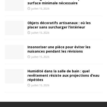
surface minimale nécessaire
juillet 15, 2026
Objets décoratifs artisanaux : où les
placer sans surcharger l’intérieur
juillet 15, 2026
Insonoriser une pièce pour éviter les
nuisances pendant les révisions
juillet 15, 2026
Humidité dans la salle de bain : quel
revêtement résiste aux projections d’eau
répétées
juillet 15, 2026