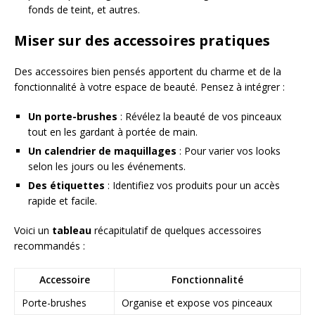
fonds de teint, et autres.
Miser sur des accessoires pratiques
Des accessoires bien pensés apportent du charme et de la
fonctionnalité à votre espace de beauté. Pensez à intégrer :
Un porte-brushes
: Révélez la beauté de vos pinceaux
tout en les gardant à portée de main.
Un calendrier de maquillages
: Pour varier vos looks
selon les jours ou les événements.
Des étiquettes
: Identifiez vos produits pour un accès
rapide et facile.
Voici un
tableau
récapitulatif de quelques accessoires
recommandés :
Accessoire
Fonctionnalité
Porte-brushes
Organise et expose vos pinceaux