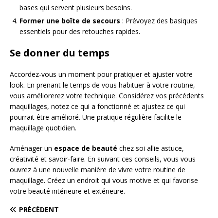
bases qui servent plusieurs besoins.
Former une boîte de secours
: Prévoyez des basiques
essentiels pour des retouches rapides.
Se donner du temps
Accordez-vous un moment pour pratiquer et ajuster votre
look. En prenant le temps de vous habituer à votre routine,
vous améliorerez votre technique. Considérez vos précédents
maquillages, notez ce qui a fonctionné et ajustez ce qui
pourrait être amélioré. Une pratique régulière facilite le
maquillage quotidien.
Aménager un
espace de beauté
chez soi allie astuce,
créativité et savoir-faire. En suivant ces conseils, vous vous
ouvrez à une nouvelle manière de vivre votre routine de
maquillage. Créez un endroit qui vous motive et qui favorise
votre beauté intérieure et extérieure.
PRÉCÉDENT