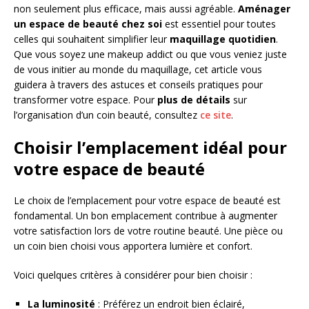
non seulement plus efficace, mais aussi agréable.
Aménager
un espace de beauté chez soi
est essentiel pour toutes
celles qui souhaitent simplifier leur
maquillage quotidien
.
Que vous soyez une makeup addict ou que vous veniez juste
de vous initier au monde du maquillage, cet article vous
guidera à travers des astuces et conseils pratiques pour
transformer votre espace. Pour
plus de détails
sur
l’organisation d’un coin beauté, consultez
ce site
.
Choisir l’emplacement idéal pour
votre espace de beauté
Le choix de l’emplacement pour votre espace de beauté est
fondamental. Un bon emplacement contribue à augmenter
votre satisfaction lors de votre routine beauté. Une pièce ou
un coin bien choisi vous apportera lumière et confort.
Voici quelques critères à considérer pour bien choisir :
La luminosité
: Préférez un endroit bien éclairé,