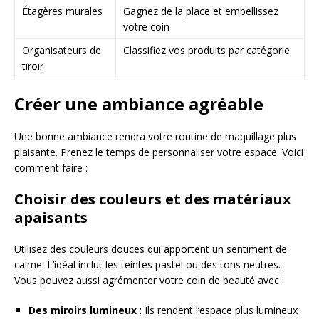
Étagères murales
Gagnez de la place et embellissez
votre coin
Organisateurs de
Classifiez vos produits par catégorie
tiroir
Créer une ambiance agréable
Une bonne ambiance rendra votre routine de maquillage plus
plaisante. Prenez le temps de personnaliser votre espace. Voici
comment faire :
Choisir des couleurs et des matériaux
apaisants
Utilisez des couleurs douces qui apportent un sentiment de
calme. L’idéal inclut les teintes pastel ou des tons neutres.
Vous pouvez aussi agrémenter votre coin de beauté avec :
Des miroirs lumineux
: Ils rendent l’espace plus lumineux