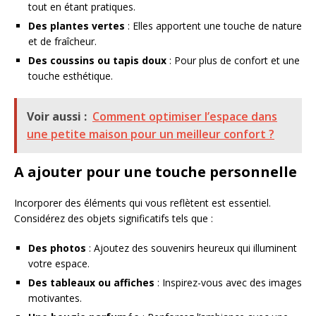
tout en étant pratiques.
Des plantes vertes
: Elles apportent une touche de nature
et de fraîcheur.
Des coussins ou tapis doux
: Pour plus de confort et une
touche esthétique.
Voir aussi :
Comment optimiser l’espace dans
une petite maison pour un meilleur confort ?
A ajouter pour une touche personnelle
Incorporer des éléments qui vous reflètent est essentiel.
Considérez des objets significatifs tels que :
Des photos
: Ajoutez des souvenirs heureux qui illuminent
votre espace.
Des tableaux ou affiches
: Inspirez-vous avec des images
motivantes.