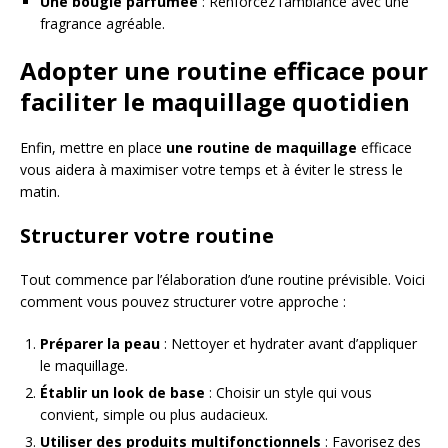
Une bougie parfumée
: Renforcez l’ambiance avec une
fragrance agréable.
Adopter une routine efficace pour
faciliter le maquillage quotidien
Enfin, mettre en place
une routine de maquillage
efficace
vous aidera à maximiser votre temps et à éviter le stress le
matin.
Structurer votre routine
Tout commence par l’élaboration d’une routine prévisible. Voici
comment vous pouvez structurer votre approche :
Préparer la peau
: Nettoyer et hydrater avant d’appliquer
le maquillage.
Établir un look de base
: Choisir un style qui vous
convient, simple ou plus audacieux.
Utiliser des produits multifonctionnels
: Favorisez des