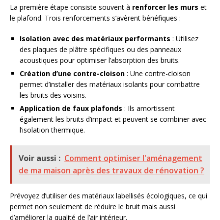
La première étape consiste souvent à
renforcer les murs
et
le plafond. Trois renforcements s’avèrent bénéfiques :
Isolation avec des matériaux performants
: Utilisez
des plaques de plâtre spécifiques ou des panneaux
acoustiques pour optimiser l’absorption des bruits.
Création d’une contre-cloison
: Une contre-cloison
permet d’installer des matériaux isolants pour combattre
les bruits des voisins.
Application de faux plafonds
: Ils amortissent
également les bruits d’impact et peuvent se combiner avec
l’isolation thermique.
Voir aussi :
Comment optimiser l'aménagement
de ma maison après des travaux de rénovation ?
Prévoyez d’utiliser des matériaux labellisés écologiques, ce qui
permet non seulement de réduire le bruit mais aussi
d’améliorer la qualité de l’air intérieur.