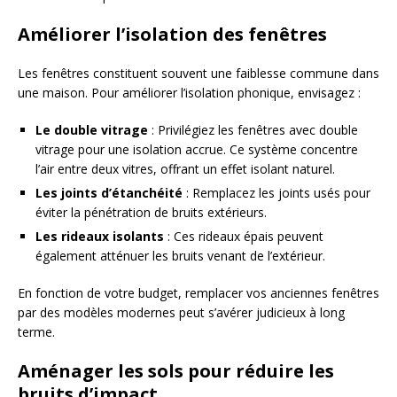
Améliorer l’isolation des fenêtres
Les fenêtres constituent souvent une faiblesse commune dans
une maison. Pour améliorer l’isolation phonique, envisagez :
Le double vitrage
: Privilégiez les fenêtres avec double
vitrage pour une isolation accrue. Ce système concentre
l’air entre deux vitres, offrant un effet isolant naturel.
Les joints d’étanchéité
: Remplacez les joints usés pour
éviter la pénétration de bruits extérieurs.
Les rideaux isolants
: Ces rideaux épais peuvent
également atténuer les bruits venant de l’extérieur.
En fonction de votre budget, remplacer vos anciennes fenêtres
par des modèles modernes peut s’avérer judicieux à long
terme.
Aménager les sols pour réduire les
bruits d’impact