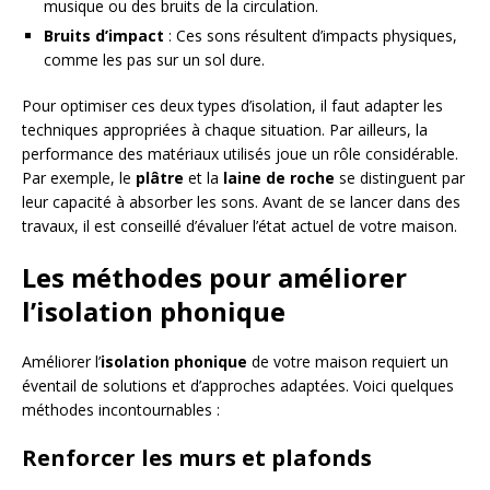
musique ou des bruits de la circulation.
Bruits d’impact
: Ces sons résultent d’impacts physiques,
comme les pas sur un sol dure.
Pour optimiser ces deux types d’isolation, il faut adapter les
techniques appropriées à chaque situation. Par ailleurs, la
performance des matériaux utilisés joue un rôle considérable.
Par exemple, le
plâtre
et la
laine de roche
se distinguent par
leur capacité à absorber les sons. Avant de se lancer dans des
travaux, il est conseillé d’évaluer l’état actuel de votre maison.
Les méthodes pour améliorer
l’isolation phonique
Améliorer l’
isolation phonique
de votre maison requiert un
éventail de solutions et d’approches adaptées. Voici quelques
méthodes incontournables :
Renforcer les murs et plafonds