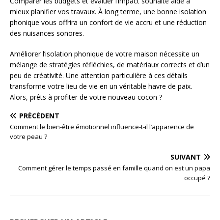
Comparer les budgets et évaluer l’impact souhaité aide à
mieux planifier vos travaux. À long terme, une bonne isolation
phonique vous offrira un confort de vie accru et une réduction
des nuisances sonores.
Améliorer l’isolation phonique de votre maison nécessite un
mélange de stratégies réfléchies, de matériaux corrects et d’un
peu de créativité. Une attention particulière à ces détails
transforme votre lieu de vie en un véritable havre de paix.
Alors, prêts à profiter de votre nouveau cocon ?
PRÉCÉDENT
Comment le bien-être émotionnel influence-t-il l’apparence de
votre peau ?
SUIVANT
Comment gérer le temps passé en famille quand on est un papa
occupé ?