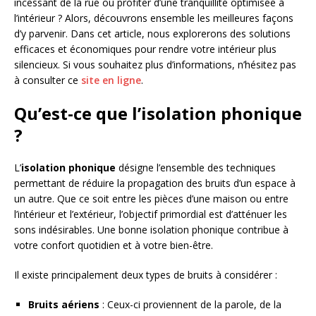
incessant de la rue ou profiter d’une tranquillité optimisée à
l’intérieur ? Alors, découvrons ensemble les meilleures façons
d’y parvenir. Dans cet article, nous explorerons des solutions
efficaces et économiques pour rendre votre intérieur plus
silencieux. Si vous souhaitez plus d’informations, n’hésitez pas
à consulter ce
site en ligne
.
Qu’est-ce que l’isolation phonique
?
L’
isolation phonique
désigne l’ensemble des techniques
permettant de réduire la propagation des bruits d’un espace à
un autre. Que ce soit entre les pièces d’une maison ou entre
l’intérieur et l’extérieur, l’objectif primordial est d’atténuer les
sons indésirables. Une bonne isolation phonique contribue à
votre confort quotidien et à votre bien-être.
Il existe principalement deux types de bruits à considérer :
Bruits aériens
: Ceux-ci proviennent de la parole, de la