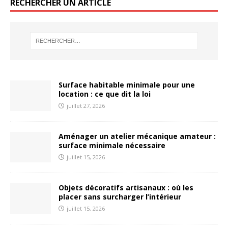
RECHERCHER UN ARTICLE
Surface habitable minimale pour une
location : ce que dit la loi
juillet 27, 2026
Aménager un atelier mécanique amateur :
surface minimale nécessaire
juillet 15, 2026
Objets décoratifs artisanaux : où les
placer sans surcharger l’intérieur
juillet 15, 2026