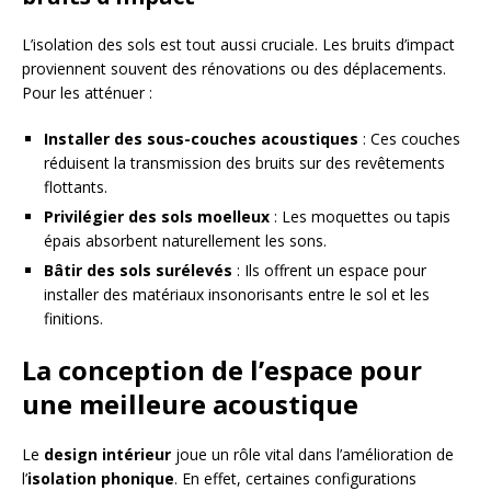
L’isolation des sols est tout aussi cruciale. Les bruits d’impact
proviennent souvent des rénovations ou des déplacements.
Pour les atténuer :
Installer des sous-couches acoustiques
: Ces couches
réduisent la transmission des bruits sur des revêtements
flottants.
Privilégier des sols moelleux
: Les moquettes ou tapis
épais absorbent naturellement les sons.
Bâtir des sols surélevés
: Ils offrent un espace pour
installer des matériaux insonorisants entre le sol et les
finitions.
La conception de l’espace pour
une meilleure acoustique
Le
design intérieur
joue un rôle vital dans l’amélioration de
l’
isolation phonique
. En effet, certaines configurations