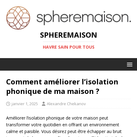
SPHEREMAISON
HAVRE SAIN POUR TOUS
Comment améliorer l’isolation
phonique de ma maison ?
janvier 1, 2025
Alexandre Chekanov
Améliorer l’isolation phonique de votre maison peut
transformer votre quotidien en offrant un environnement
calme et paisible. Vous désirez peut-être échapper au bruit