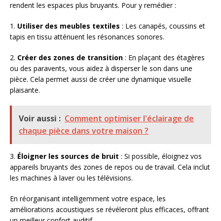
rendent les espaces plus bruyants. Pour y remédier :
1.
Utiliser des meubles textiles
: Les canapés, coussins et
tapis en tissu atténuent les résonances sonores.
2.
Créer des zones de transition
: En plaçant des étagères
ou des paravents, vous aidez à disperser le son dans une
pièce. Cela permet aussi de créer une dynamique visuelle
plaisante.
Voir aussi :
Comment optimiser l'éclairage de
chaque pièce dans votre maison ?
3.
Éloigner les sources de bruit
: Si possible, éloignez vos
appareils bruyants des zones de repos ou de travail. Cela inclut
les machines à laver ou les télévisions.
En réorganisant intelligemment votre espace, les
améliorations acoustiques se révéleront plus efficaces, offrant
un meilleur confort auditif.