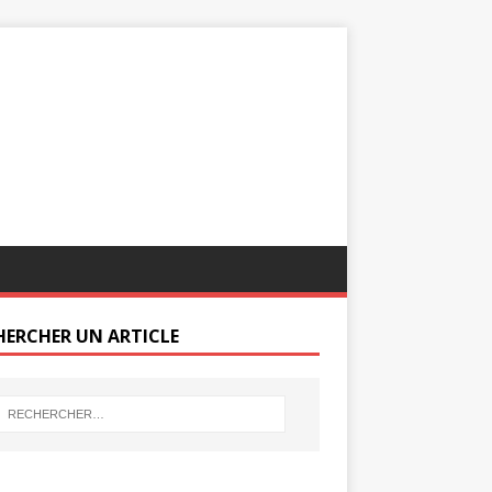
HERCHER UN ARTICLE