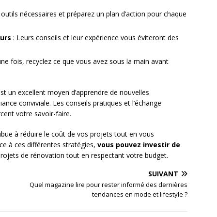
outils nécessaires et préparez un plan d’action pour chaque
eurs
: Leurs conseils et leur expérience vous éviteront des
ne fois, recyclez ce que vous avez sous la main avant
 est un excellent moyen d’apprendre de nouvelles
ce conviviale. Les conseils pratiques et l’échange
cent votre savoir-faire.
e à réduire le coût de vos projets tout en vous
râce à ces différentes stratégies,
vous pouvez investir de
rojets de rénovation tout en respectant votre budget.
SUIVANT
Quel magazine lire pour rester informé des dernières
tendances en mode et lifestyle ?