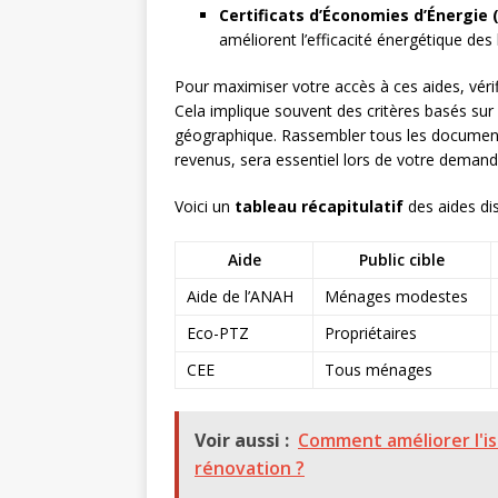
Certificats d’Économies d’Énergie 
améliorent l’efficacité énergétique de
Pour maximiser votre accès à ces aides, véri
Cela implique souvent des critères basés sur 
géographique. Rassembler tous les documen
revenus, sera essentiel lors de votre demand
Voici un
tableau récapitulatif
des aides dis
Aide
Public cible
Aide de l’ANAH
Ménages modestes
Eco-PTZ
Propriétaires
CEE
Tous ménages
Voir aussi :
Comment améliorer l'is
rénovation ?