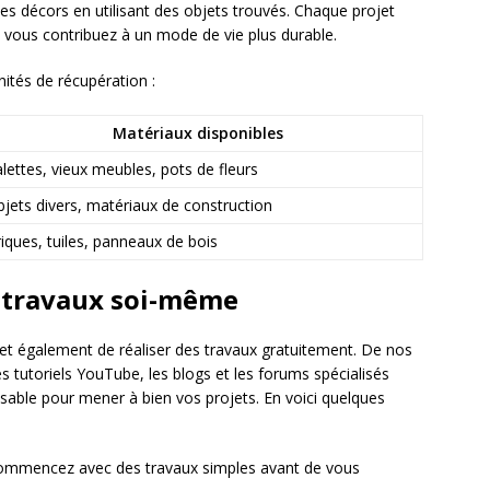
es décors en utilisant des objets trouvés. Chaque projet
 vous contribuez à un mode de vie plus durable.
ités de récupération :
Matériaux disponibles
lettes, vieux meubles, pots de fleurs
jets divers, matériaux de construction
iques, tuiles, panneaux de bois
s travaux soi-même
et également de réaliser des travaux gratuitement. De nos
Les tutoriels YouTube, les blogs et les forums spécialisés
nsable pour mener à bien vos projets. En voici quelques
ommencez avec des travaux simples avant de vous