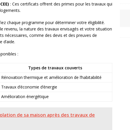
(CEE)
: Ces certificats offrent des primes pour les travaux qui
s logements.
fiez chaque programme pour déterminer votre éligibilité.
le revenu, la nature des travaux envisagés et votre situation
ts nécessaires, comme des devis et des preuves de
e d’aide.
ponibles :
Types de travaux couverts
Rénovation thermique et amélioration de l’habitabilité
Travaux d’économie d’énergie
Amélioration énergétique
olation de sa maison après des travaux de