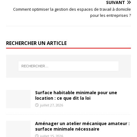
SUIVANT
Comment optimiser la gestion des espaces de travail à domicile
pour les entreprises ?
RECHERCHER UN ARTICLE
Surface habitable minimale pour une
location : ce que dit la loi
juillet 27, 2026
Aménager un atelier mécanique amateur :
surface minimale nécessaire
juillet 15, 2026