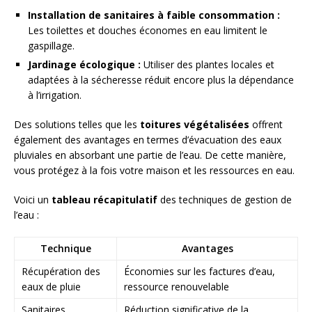
Installation de sanitaires à faible consommation :
Les toilettes et douches économes en eau limitent le
gaspillage.
Jardinage écologique :
Utiliser des plantes locales et
adaptées à la sécheresse réduit encore plus la dépendance
à l’irrigation.
Des solutions telles que les
toitures végétalisées
offrent
également des avantages en termes d’évacuation des eaux
pluviales en absorbant une partie de l’eau. De cette manière,
vous protégez à la fois votre maison et les ressources en eau.
Voici un
tableau récapitulatif
des techniques de gestion de
l’eau :
Technique
Avantages
Récupération des
Économies sur les factures d’eau,
eaux de pluie
ressource renouvelable
Sanitaires
Réduction significative de la