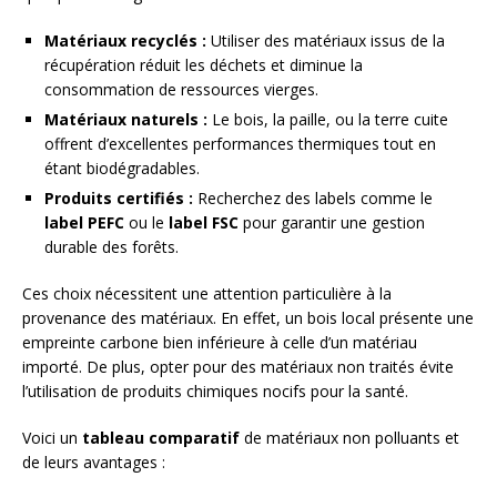
Matériaux recyclés :
Utiliser des matériaux issus de la
récupération réduit les déchets et diminue la
consommation de ressources vierges.
Matériaux naturels :
Le bois, la paille, ou la terre cuite
offrent d’excellentes performances thermiques tout en
étant biodégradables.
Produits certifiés :
Recherchez des labels comme le
label PEFC
ou le
label FSC
pour garantir une gestion
durable des forêts.
Ces choix nécessitent une attention particulière à la
provenance des matériaux. En effet, un bois local présente une
empreinte carbone bien inférieure à celle d’un matériau
importé. De plus, opter pour des matériaux non traités évite
l’utilisation de produits chimiques nocifs pour la santé.
Voici un
tableau comparatif
de matériaux non polluants et
de leurs avantages :