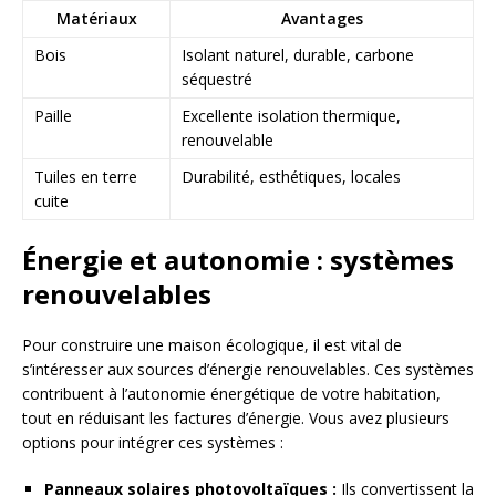
Matériaux
Avantages
Bois
Isolant naturel, durable, carbone
séquestré
Paille
Excellente isolation thermique,
renouvelable
Tuiles en terre
Durabilité, esthétiques, locales
cuite
Énergie et autonomie : systèmes
renouvelables
Pour construire une maison écologique, il est vital de
s’intéresser aux sources d’énergie renouvelables. Ces systèmes
contribuent à l’autonomie énergétique de votre habitation,
tout en réduisant les factures d’énergie. Vous avez plusieurs
options pour intégrer ces systèmes :
Panneaux solaires photovoltaïques :
Ils convertissent la