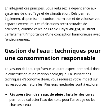
En intégrant ces principes, vous réduisez la dépendance aux
systèmes de chauffage et de climatisation. Cela permet
également d’optimiser le confort thermique et de valoriser vos
espaces extérieurs. Les réalisations architecturales de
célébrités, comme celles de
Frank Lloyd Wright
, illustrent
parfaitement l’importance d’une conception harmonieuse avec
l’environnement.
Gestion de l’eau : techniques pour
une consommation responsable
La gestion de l’eau représente un autre aspect primordial dans
la construction d’une maison écologique. En utilisant des
techniques d’économie d’eau, vous réduisez votre impact sur
les ressources naturelles. Plusieurs méthodes sont à explorer :
Récupération des eaux de pluie :
Installer des cuves
permet de collecter l’eau des toits pour l’arrosage ou les
chasses d’eau.