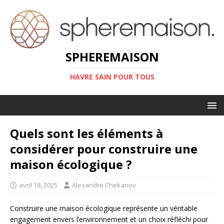
SPHEREMAISON
HAVRE SAIN POUR TOUS
Quels sont les éléments à
considérer pour construire une
maison écologique ?
avril 18, 2025
Alexandre Chekanov
Construire une maison écologique représente un véritable
engagement envers l’environnement et un choix réfléchi pour