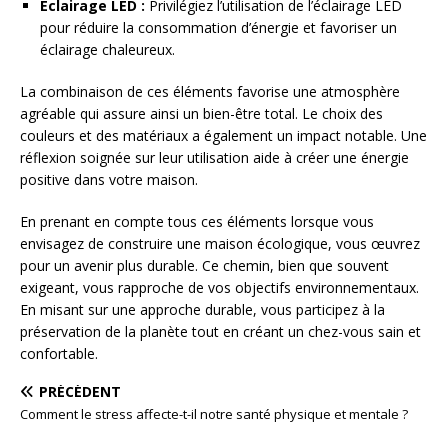
Éclairage LED :
Privilégiez l’utilisation de l’éclairage LED
pour réduire la consommation d’énergie et favoriser un
éclairage chaleureux.
La combinaison de ces éléments favorise une atmosphère
agréable qui assure ainsi un bien-être total. Le choix des
couleurs et des matériaux a également un impact notable. Une
réflexion soignée sur leur utilisation aide à créer une énergie
positive dans votre maison.
En prenant en compte tous ces éléments lorsque vous
envisagez de construire une maison écologique, vous œuvrez
pour un avenir plus durable. Ce chemin, bien que souvent
exigeant, vous rapproche de vos objectifs environnementaux.
En misant sur une approche durable, vous participez à la
préservation de la planète tout en créant un chez-vous sain et
confortable.
PRÉCÉDENT
Comment le stress affecte-t-il notre santé physique et mentale ?