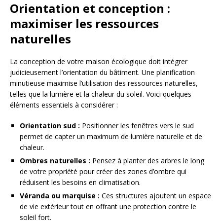
Orientation et conception :
maximiser les ressources
naturelles
La conception de votre maison écologique doit intégrer
judicieusement l’orientation du bâtiment. Une planification
minutieuse maximise l’utilisation des ressources naturelles,
telles que la lumière et la chaleur du soleil. Voici quelques
éléments essentiels à considérer :
Orientation sud :
Positionner les fenêtres vers le sud
permet de capter un maximum de lumière naturelle et de
chaleur.
Ombres naturelles :
Pensez à planter des arbres le long
de votre propriété pour créer des zones d’ombre qui
réduisent les besoins en climatisation.
Véranda ou marquise :
Ces structures ajoutent un espace
de vie extérieur tout en offrant une protection contre le
soleil fort.