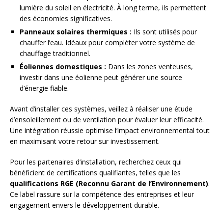
lumière du soleil en électricité. À long terme, ils permettent
des économies significatives.
Panneaux solaires thermiques :
Ils sont utilisés pour
chauffer l’eau. Idéaux pour compléter votre système de
chauffage traditionnel.
Éoliennes domestiques :
Dans les zones venteuses,
investir dans une éolienne peut générer une source
d’énergie fiable.
Avant d’installer ces systèmes, veillez à réaliser une étude
d’ensoleillement ou de ventilation pour évaluer leur efficacité.
Une intégration réussie optimise l’impact environnemental tout
en maximisant votre retour sur investissement.
Pour les partenaires d’installation, recherchez ceux qui
bénéficient de certifications qualifiantes, telles que les
qualifications RGE (Reconnu Garant de l’Environnement)
.
Ce label rassure sur la compétence des entreprises et leur
engagement envers le développement durable.