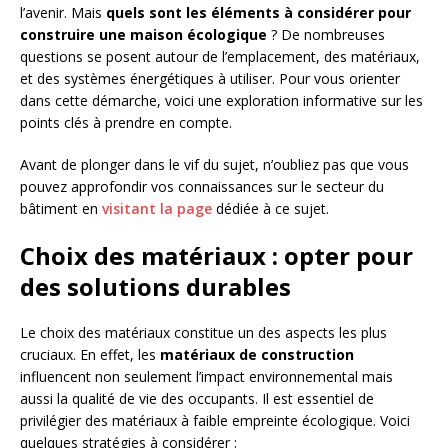
l’avenir. Mais
quels sont les éléments à considérer pour
construire une maison écologique
? De nombreuses
questions se posent autour de l’emplacement, des matériaux,
et des systèmes énergétiques à utiliser. Pour vous orienter
dans cette démarche, voici une exploration informative sur les
points clés à prendre en compte.
Avant de plonger dans le vif du sujet, n’oubliez pas que vous
pouvez approfondir vos connaissances sur le secteur du
bâtiment en
visitant la page
dédiée à ce sujet.
Choix des matériaux : opter pour
des solutions durables
Le choix des matériaux constitue un des aspects les plus
cruciaux. En effet, les
matériaux de construction
influencent non seulement l’impact environnemental mais
aussi la qualité de vie des occupants. Il est essentiel de
privilégier des matériaux à faible empreinte écologique. Voici
quelques stratégies à considérer :