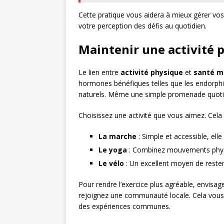
Cette pratique vous aidera à mieux gérer vo
votre perception des défis au quotidien.
Maintenir une activité 
Le lien entre
activité physique
et
santé m
hormones bénéfiques telles que les endorph
naturels. Même une simple promenade quotidi
Choisissez une activité que vous aimez. Cela 
La marche
: Simple et accessible, ell
Le yoga
: Combinez mouvements physi
Le vélo
: Un excellent moyen de rester 
Pour rendre l’exercice plus agréable, envis
rejoignez une communauté locale. Cela vous 
des expériences communes.