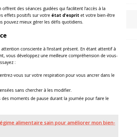
frent des séances guidées qui facilitent l’accès à la
 effets positifs sur votre
état d’esprit
et votre bien-être
ous pouvez mieux gérer les défis quotidiens.
nce
attention consciente à l’instant présent. En étant attentif à
nt, vous développez une meilleure compréhension de vous-
ssayez :
entrez-vous sur votre respiration pour vous ancrer dans le
ensées sans chercher à les modifier.
 des moments de pause durant la journée pour faire le
gime alimentaire sain pour améliorer mon bien-