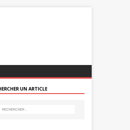
HERCHER UN ARTICLE