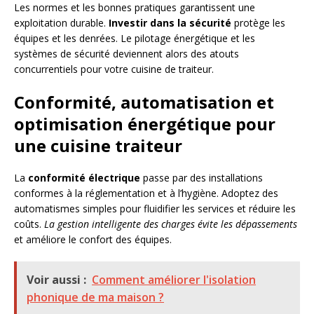
Les normes et les bonnes pratiques garantissent une
exploitation durable.
Investir dans la sécurité
protège les
équipes et les denrées. Le pilotage énergétique et les
systèmes de sécurité deviennent alors des atouts
concurrentiels pour votre cuisine de traiteur.
Conformité, automatisation et
optimisation énergétique pour
une cuisine traiteur
La
conformité électrique
passe par des installations
conformes à la réglementation et à l’hygiène. Adoptez des
automatismes simples pour fluidifier les services et réduire les
coûts.
La gestion intelligente des charges évite les dépassements
et améliore le confort des équipes.
Voir aussi :
Comment améliorer l'isolation
phonique de ma maison ?