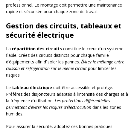
professionnel. Le montage doit permettre une maintenance
rapide et sécurisée pour chaque zone de travail.
Gestion des circuits, tableaux et
sécurité électrique
La
répartition des circuits
constitue le cœur d’un système
fiable. Créez des circuits distincts pour chaque famille
d’équipements afin d’isoler les pannes.
Évitez le mélange entre
cuisson et réfrigération sur le même circuit
pour limiter les
risques.
Le
tableau électrique
doit être accessible et protégé.
Préférez des disjoncteurs adaptés à l’intensité des charges et à
la fréquence d’utilisation.
Les protections différentielles
permettent d’éviter les risques d’électrocution
dans les zones
humides.
Pour assurer la sécurité, adoptez ces bonnes pratiques :