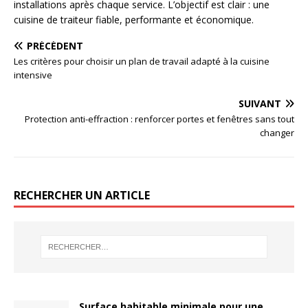
installations après chaque service. L’objectif est clair : une
cuisine de traiteur fiable, performante et économique.
PRÉCÉDENT
Les critères pour choisir un plan de travail adapté à la cuisine
intensive
SUIVANT
Protection anti-effraction : renforcer portes et fenêtres sans tout
changer
RECHERCHER UN ARTICLE
Surface habitable minimale pour une