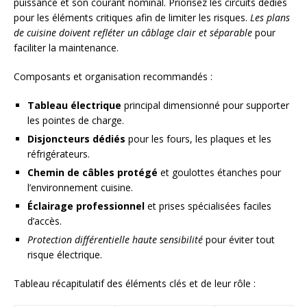
puissance et son courant nominal. Priorisez les circuits dédiés
pour les éléments critiques afin de limiter les risques.
Les plans
de cuisine doivent refléter un câblage clair et séparable
pour
faciliter la maintenance.
Composants et organisation recommandés :
Tableau électrique
principal dimensionné pour supporter
les pointes de charge.
Disjoncteurs dédiés
pour les fours, les plaques et les
réfrigérateurs.
Chemin de câbles protégé
et goulottes étanches pour
l’environnement cuisine.
Éclairage professionnel
et prises spécialisées faciles
d’accès.
Protection différentielle haute sensibilité
pour éviter tout
risque électrique.
Tableau récapitulatif des éléments clés et de leur rôle :