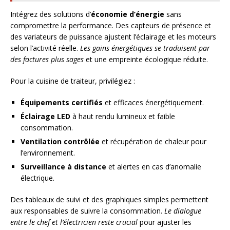
Intégrez des solutions d’
économie d’énergie
sans
compromettre la performance. Des capteurs de présence et
des variateurs de puissance ajustent l’éclairage et les moteurs
selon l’activité réelle.
Les gains énergétiques se traduisent par
des factures plus sages
et une empreinte écologique réduite.
Pour la cuisine de traiteur, privilégiez :
Équipements certifiés
et efficaces énergétiquement.
Éclairage LED
à haut rendu lumineux et faible
consommation.
Ventilation contrôlée
et récupération de chaleur pour
l’environnement.
Surveillance à distance
et alertes en cas d’anomalie
électrique.
Des tableaux de suivi et des graphiques simples permettent
aux responsables de suivre la consommation.
Le dialogue
entre le chef et l’électricien reste crucial
pour ajuster les