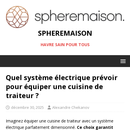
SPHEREMAISON
HAVRE SAIN POUR TOUS
Quel système électrique prévoir
pour équiper une cuisine de
traiteur ?
décembre 30, 2025
Alexandre Chekanov
Imaginez équiper une cuisine de traiteur avec un système
électrique parfaitement dimensionné.
Ce choix garantit