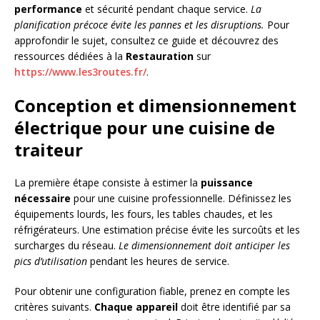
performance
et sécurité pendant chaque service.
La
planification précoce évite les pannes et les disruptions.
Pour
approfondir le sujet, consultez ce guide et découvrez des
ressources dédiées à la
Restauration
sur
https://www.les3routes.fr/
.
Conception et dimensionnement
électrique pour une cuisine de
traiteur
La première étape consiste à estimer la
puissance
nécessaire
pour une cuisine professionnelle. Définissez les
équipements lourds, les fours, les tables chaudes, et les
réfrigérateurs. Une estimation précise évite les surcoûts et les
surcharges du réseau.
Le dimensionnement doit anticiper les
pics d’utilisation
pendant les heures de service.
Pour obtenir une configuration fiable, prenez en compte les
critères suivants.
Chaque appareil
doit être identifié par sa