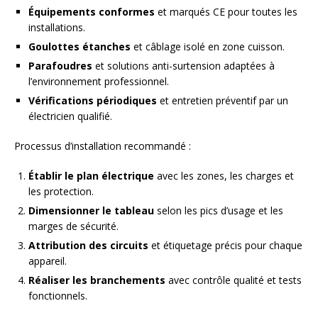
Équipements conformes
et marqués CE pour toutes les
installations.
Goulottes étanches
et câblage isolé en zone cuisson.
Parafoudres
et solutions anti-surtension adaptées à
l’environnement professionnel.
Vérifications périodiques
et entretien préventif par un
électricien qualifié.
Processus d’installation recommandé :
Établir le plan électrique
avec les zones, les charges et
les protection.
Dimensionner le tableau
selon les pics d’usage et les
marges de sécurité.
Attribution des circuits
et étiquetage précis pour chaque
appareil.
Réaliser les branchements
avec contrôle qualité et tests
fonctionnels.