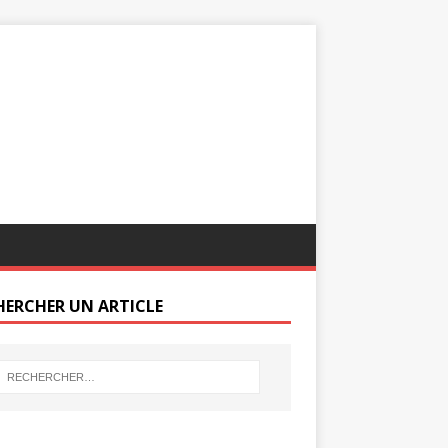
HERCHER UN ARTICLE