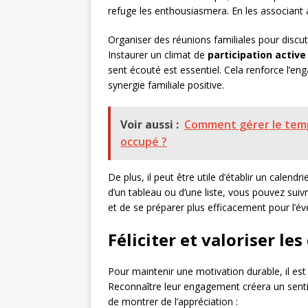
refuge les enthousiasmera. En les associant
Organiser des réunions familiales pour discut
Instaurer un climat de
participation active
sent écouté est essentiel. Cela renforce l’e
synergie familiale positive.
Voir aussi :
Comment gérer le temp
occupé ?
De plus, il peut être utile d’établir un calendri
d’un tableau ou d’une liste, vous pouvez suiv
et de se préparer plus efficacement pour l’é
Féliciter et valoriser les
Pour maintenir une motivation durable, il est
Reconnaître leur engagement créera un sent
de montrer de l’appréciation :