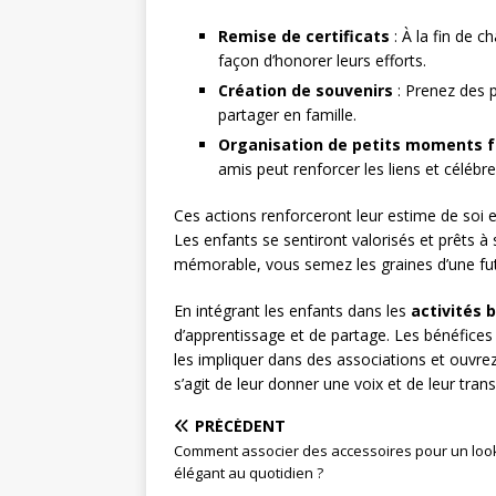
Remise de certificats
: À la fin de ch
façon d’honorer leurs efforts.
Création de souvenirs
: Prenez des 
partager en famille.
Organisation de petits moments f
amis peut renforcer les liens et célébr
Ces actions renforceront leur estime de soi 
Les enfants se sentiront valorisés et prêts à
mémorable, vous semez les graines d’une fu
En intégrant les enfants dans les
activités 
d’apprentissage et de partage. Les bénéfic
les impliquer dans des associations et ouvrez
s’agit de leur donner une voix et de leur tran
PRÉCÉDENT
Comment associer des accessoires pour un loo
élégant au quotidien ?