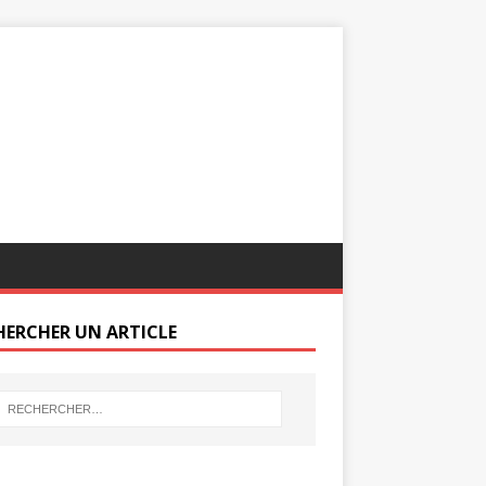
HERCHER UN ARTICLE