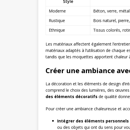
Style
Moderne
Béton, verre, métal
Rustique
Bois naturel, pierre
Ethnique
Tissus colorés, rotin
Les matériaux affectent également l’entretien
matériaux adaptés à l’utilisation de chaque e
tandis que les moquettes apportent chaleur
Créer une ambiance avec
La décoration et les éléments de design d’int
comprend le choix des lumières, des œuvres
des éléments décoratifs
de qualité donne 
Pour créer une ambiance chaleureuse et accue
Intégrer des éléments personnels
ou des objets qui ont du sens pour vou