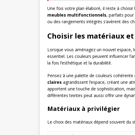
Une fois votre plan élaboré, il reste à choisir
meubles multifonctionnels
, parfaits pour
ou des rangements intégrés s’avèrent des ch
Choisir les matériaux et
Lorsque vous aménagez un nouvel espace, le 
essentiel. Les couleurs peuvent influencer l’
la fois l’esthétique et la durabilité.
Pensez à une palette de couleurs cohérente 
claires
agrandissent l’espace, créant une at
apportent une touche de sophistication, mais
différentes teintes peut aussi offrir une dyna
Matériaux à privilégier
Le choix des matériaux dépend souvent du sty