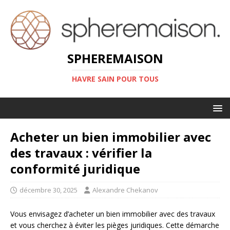
SPHEREMAISON
HAVRE SAIN POUR TOUS
Acheter un bien immobilier avec
des travaux : vérifier la
conformité juridique
décembre 30, 2025
Alexandre Chekanov
Vous envisagez d’acheter un bien immobilier avec des travaux
et vous cherchez à éviter les pièges juridiques. Cette démarche