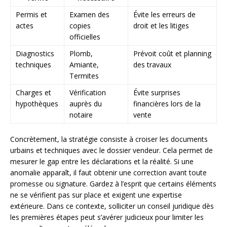
Permis et
Examen des
Évite les erreurs de
actes
copies
droit et les litiges
officielles
Diagnostics
Plomb,
Prévoit coût et planning
techniques
Amiante,
des travaux
Termites
Charges et
Vérification
Évite surprises
hypothèques
auprès du
financières lors de la
notaire
vente
Concrètement, la stratégie consiste à croiser les documents
urbains et techniques avec le dossier vendeur. Cela permet de
mesurer le gap entre les déclarations et la réalité. Si une
anomalie apparaît, il faut obtenir une correction avant toute
promesse ou signature. Gardez à l’esprit que certains éléments
ne se vérifient pas sur place et exigent une expertise
extérieure. Dans ce contexte, solliciter un conseil juridique dès
les premières étapes peut s’avérer judicieux pour limiter les