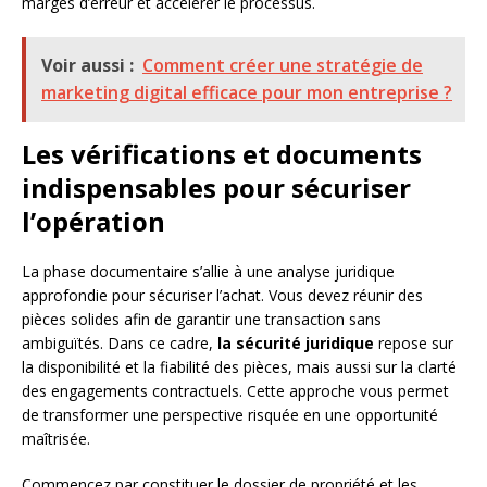
marges d’erreur et accélérer le processus.
Voir aussi :
Comment créer une stratégie de
marketing digital efficace pour mon entreprise ?
Les vérifications et documents
indispensables pour sécuriser
l’opération
La phase documentaire s’allie à une analyse juridique
approfondie pour sécuriser l’achat. Vous devez réunir des
pièces solides afin de garantir une transaction sans
ambiguïtés. Dans ce cadre,
la sécurité juridique
repose sur
la disponibilité et la fiabilité des pièces, mais aussi sur la clarté
des engagements contractuels. Cette approche vous permet
de transformer une perspective risquée en une opportunité
maîtrisée.
Commencez par constituer le dossier de propriété et les