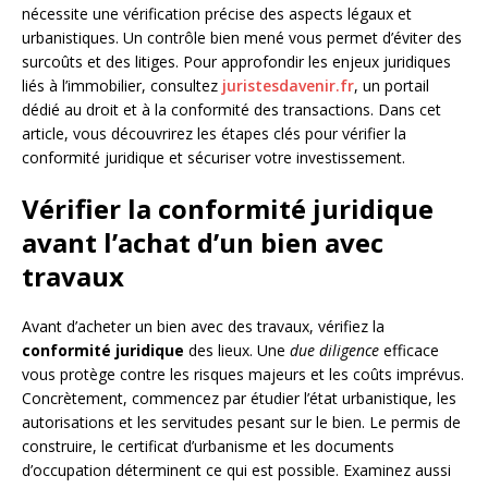
nécessite une vérification précise des aspects légaux et
urbanistiques. Un contrôle bien mené vous permet d’éviter des
surcoûts et des litiges. Pour approfondir les enjeux juridiques
liés à l’immobilier, consultez
juristesdavenir.fr
, un portail
dédié au droit et à la conformité des transactions. Dans cet
article, vous découvrirez les étapes clés pour vérifier la
conformité juridique et sécuriser votre investissement.
Vérifier la conformité juridique
avant l’achat d’un bien avec
travaux
Avant d’acheter un bien avec des travaux, vérifiez la
conformité juridique
des lieux. Une
due diligence
efficace
vous protège contre les risques majeurs et les coûts imprévus.
Concrètement, commencez par étudier l’état urbanistique, les
autorisations et les servitudes pesant sur le bien. Le permis de
construire, le certificat d’urbanisme et les documents
d’occupation déterminent ce qui est possible. Examinez aussi