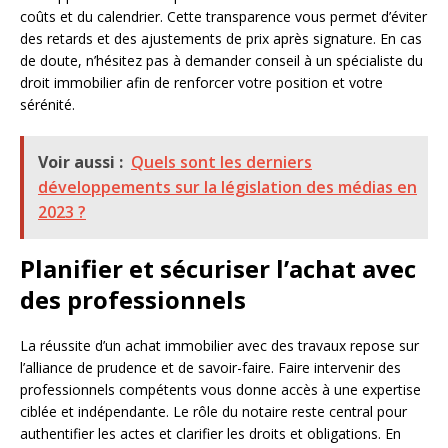
coûts et du calendrier. Cette transparence vous permet d’éviter
des retards et des ajustements de prix après signature. En cas
de doute, n’hésitez pas à demander conseil à un spécialiste du
droit immobilier afin de renforcer votre position et votre
sérénité.
Voir aussi :
Quels sont les derniers
développements sur la législation des médias en
2023 ?
Planifier et sécuriser l’achat avec
des professionnels
La réussite d’un achat immobilier avec des travaux repose sur
l’alliance de prudence et de savoir-faire. Faire intervenir des
professionnels compétents vous donne accès à une expertise
ciblée et indépendante. Le rôle du notaire reste central pour
authentifier les actes et clarifier les droits et obligations. En