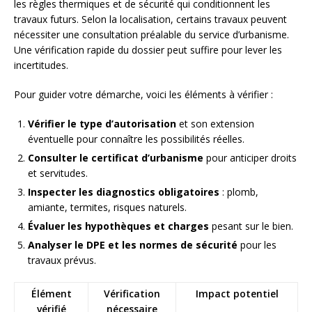
les règles thermiques et de sécurité qui conditionnent les
travaux futurs. Selon la localisation, certains travaux peuvent
nécessiter une consultation préalable du service d’urbanisme.
Une vérification rapide du dossier peut suffire pour lever les
incertitudes.
Pour guider votre démarche, voici les éléments à vérifier :
Vérifier le type d’autorisation
et son extension
éventuelle pour connaître les possibilités réelles.
Consulter le certificat d’urbanisme
pour anticiper droits
et servitudes.
Inspecter les diagnostics obligatoires
: plomb,
amiante, termites, risques naturels.
Évaluer les hypothèques et charges
pesant sur le bien.
Analyser le DPE et les normes de sécurité
pour les
travaux prévus.
Élément
Vérification
Impact potentiel
vérifié
nécessaire