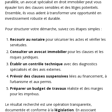
parallèle, un avocat spécialisé en droit immobilier peut vous
épauler lors des clauses sensibles et des litiges potentiels.
Ensemble, ils vous aident à transformer une opportunité en
investissement robuste et durable.
Pour structurer votre démarche, suivez ces étapes simples :
Recourir au notaire
pour sécuriser les actes et vérifier les
servitudes.
Consulter un avocat immobilier
pour les clauses et les
risques juridiques.
Établir un contrôle technique
avec des diagnostics
spécialisés et des avis externes.
Prévoir des clauses suspensives
liées au financement, à
l’urbanisme et aux permis.
Préparer un budget de travaux
réaliste et des marges
pour les imprévus.
Le résultat recherché est une opération transparente,
documentée et conforme à la
législation
. En associant