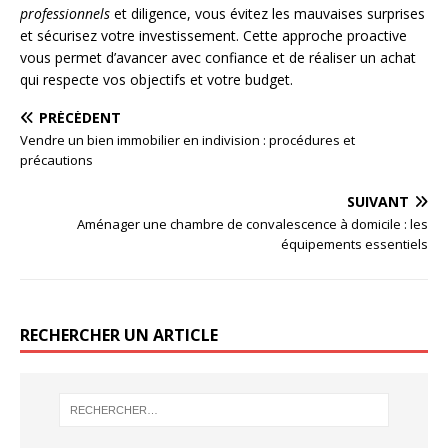
professionnels
et diligence, vous évitez les mauvaises surprises
et sécurisez votre investissement. Cette approche proactive
vous permet d’avancer avec confiance et de réaliser un achat
qui respecte vos objectifs et votre budget.
PRÉCÉDENT
Vendre un bien immobilier en indivision : procédures et
précautions
SUIVANT
Aménager une chambre de convalescence à domicile : les
équipements essentiels
RECHERCHER UN ARTICLE