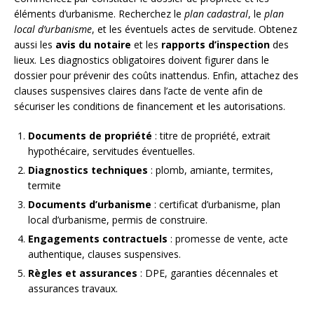
éléments d’urbanisme. Recherchez le
plan cadastral
, le
plan
local d’urbanisme
, et les éventuels actes de servitude. Obtenez
aussi les
avis du notaire
et les
rapports d’inspection
des
lieux. Les diagnostics obligatoires doivent figurer dans le
dossier pour prévenir des coûts inattendus. Enfin, attachez des
clauses suspensives claires dans l’acte de vente afin de
sécuriser les conditions de financement et les autorisations.
Documents de propriété
: titre de propriété, extrait
hypothécaire, servitudes éventuelles.
Diagnostics techniques
: plomb, amiante, termites,
termite
Documents d’urbanisme
: certificat d’urbanisme, plan
local d’urbanisme, permis de construire.
Engagements contractuels
: promesse de vente, acte
authentique, clauses suspensives.
Règles et assurances
: DPE, garanties décennales et
assurances travaux.