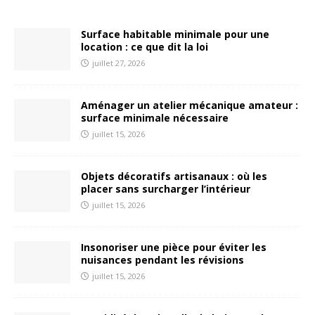
Surface habitable minimale pour une
location : ce que dit la loi
juillet 27, 2026
Aménager un atelier mécanique amateur :
surface minimale nécessaire
juillet 15, 2026
Objets décoratifs artisanaux : où les
placer sans surcharger l’intérieur
juillet 15, 2026
Insonoriser une pièce pour éviter les
nuisances pendant les révisions
juillet 15, 2026