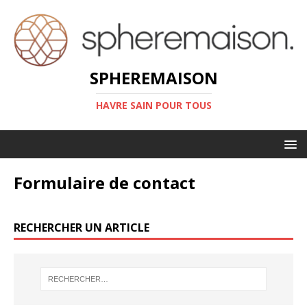
SPHEREMAISON
HAVRE SAIN POUR TOUS
Formulaire de contact
RECHERCHER UN ARTICLE