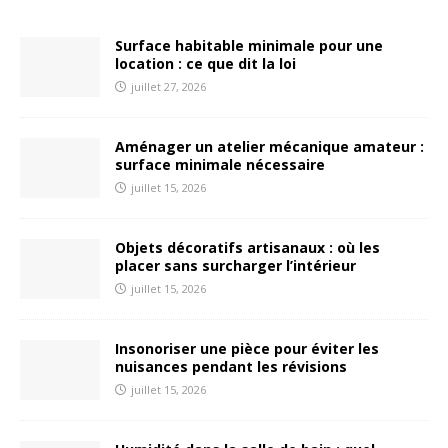
Surface habitable minimale pour une
location : ce que dit la loi
juillet 27, 2026
Aménager un atelier mécanique amateur :
surface minimale nécessaire
juillet 15, 2026
Objets décoratifs artisanaux : où les
placer sans surcharger l’intérieur
juillet 15, 2026
Insonoriser une pièce pour éviter les
nuisances pendant les révisions
juillet 15, 2026